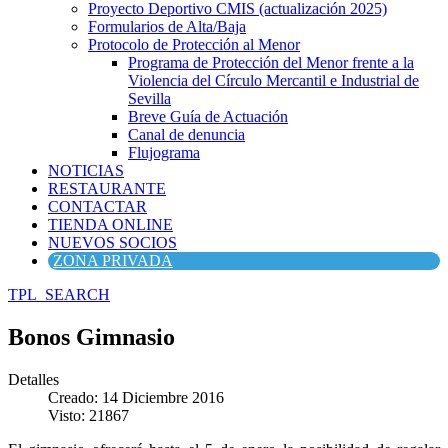
Proyecto Deportivo CMIS (actualización 2025)
Formularios de Alta/Baja
Protocolo de Protección al Menor
Programa de Protección del Menor frente a la
Violencia del Círculo Mercantil e Industrial de
Sevilla
Breve Guía de Actuación
Canal de denuncia
Flujograma
NOTICIAS
RESTAURANTE
CONTACTAR
TIENDA ONLINE
NUEVOS SOCIOS
ZONA PRIVADA
TPL_SEARCH
Bonos Gimnasio
Detalles
Creado: 14 Diciembre 2016
Visto: 21867