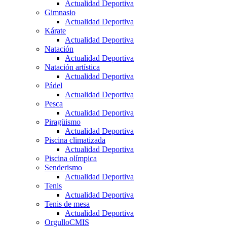
Actualidad Deportiva
Gimnasio
Actualidad Deportiva
Kárate
Actualidad Deportiva
Natación
Actualidad Deportiva
Natación artística
Actualidad Deportiva
Pádel
Actualidad Deportiva
Pesca
Actualidad Deportiva
Piragüismo
Actualidad Deportiva
Piscina climatizada
Actualidad Deportiva
Piscina olímpica
Senderismo
Actualidad Deportiva
Tenis
Actualidad Deportiva
Tenis de mesa
Actualidad Deportiva
OrgulloCMIS