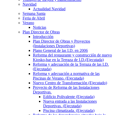
Navidad
Actualidad Navidad
Semana Santa
Feria de Abril
Verano
Noticias
Plan Director de Obras
Introducción
Plan Director de Obras y Proyectos
(Instalaciones Deportivas)
Plano General de las I.D. en 2006
Reforma del restaurante y construcción de nuevo
Kiosko-bar en la Terraza de I.D.(Ejecutada)
Reforma y adecuación de la Terraza de las I.D.
(Ejecutada)
Reforma y adecuación a normativa de las
Piscinas de Verano. (Ejecutada)
Nuevo Centro de Transformación (Ejecutado)
Proyecto de Reforma de las Instalaciones
Deportivas.
Edificio Polivalente (Ejecutada)
Nueva entrada a las Instalaciones
Deportivas. (Ejecutada)
Piscina climatizada. (Ejecutada)