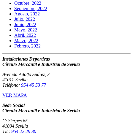
Octubre, 2022
Septiembre, 2022
Agosto, 2022
Julio, 2022
Junio, 2022
Mayo, 2022
Abril, 2022
Marzo, 2022
Febrero, 2022
Instalaciones Deportivas
Círculo Mercantil e Industrial de Sevilla
Avenida Adolfo Suárez, 3
41011 Sevilla
Teléfono:
954 45 53 77
VER MAPA
Sede Social
Círculo Mercantil e Industrial de Sevilla
C/ Sierpes 65
41004 Sevilla
Tlf.:
954 22 29 80