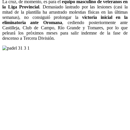
La cruz, de momento, es para el
equipo masculino de veteranos en
la Liga Provincial
. Demasiado lastrado por las lesiones (casi la
mitad de la plantilla ha arrastrado molestias físicas en las últimas
semanas), no consiguió prolongar la
victoria inicial en la
eliminatoria ante Oromana
, cediendo posteriormente ante
Castilleja, Club de Campo, Río Grande y Tomares, por lo que
peleará los próximos meses para salir indemne de la fase de
descenso a Tercera División.