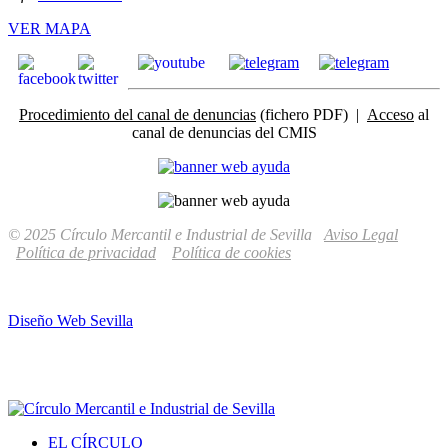
VER MAPA
Procedimiento del canal de denuncias
(fichero PDF) |
Acceso
al
canal de denuncias del CMIS
© 2025 Círculo Mercantil e Industrial de Sevilla
Aviso Legal
Política de privacidad
Política de cookies
Diseño Web Sevilla
EL CÍRCULO