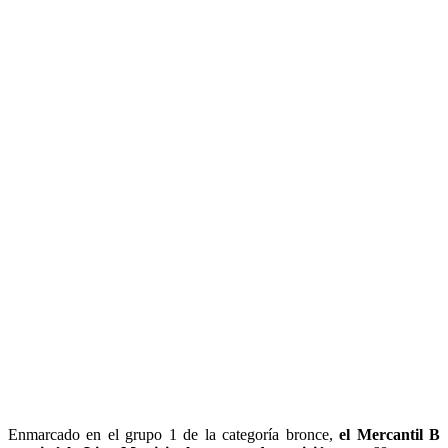
Enmarcado en el grupo 1 de la categoría bronce,
el Mercantil B