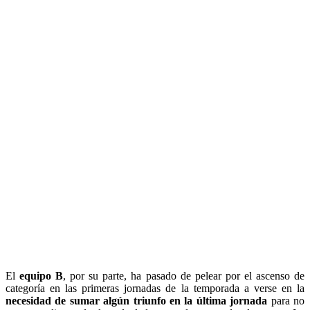
El
equipo B
, por su parte, ha pasado de pelear por el ascenso de
categoría en las primeras jornadas de la temporada a verse en la
necesidad de sumar algún triunfo en la última jornada
para no