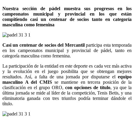
Nuestra sección de pádel muestra sus progresos en los
campeonatos municipal y provincial en los que están
compitiendo casi un centenar de socios tanto en categoría
masculina como femenina
Casi un centenar de socios del Mercantil
participa esta temporada
en los campeonatos municipal y provincial de pádel, tanto en
categoría masculina como femenina.
La participación de la entidad en este deporte es cada vez más activa
y la evolución en el juego posibilita que se obtengan mejores
resultados. Así, a falta de una jornada por disputarse el
equipo
masculino A del CMIS
se mantiene en tercera posición de la
clasificación en el grupo ORO,
con opciones de título
, ya que la
última jornada se mide al líder de la competición, Tenis Betis, y una
eliminatoria ganada con tres triunfos podría terminar dándole el
título.