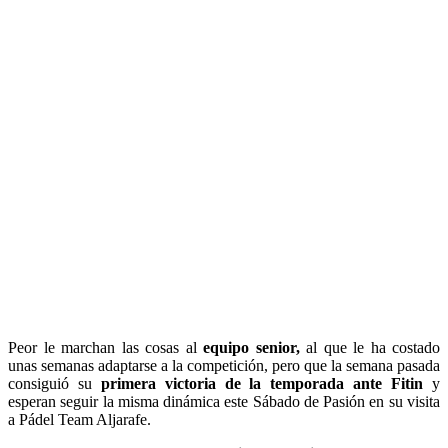
Peor le marchan las cosas al
equipo senior,
al que le ha costado
unas semanas adaptarse a la competición, pero que la semana pasada
consiguió su
primera victoria de la temporada ante Fitin
y
esperan seguir la misma dinámica este Sábado de Pasión en su visita
a Pádel Team Aljarafe.