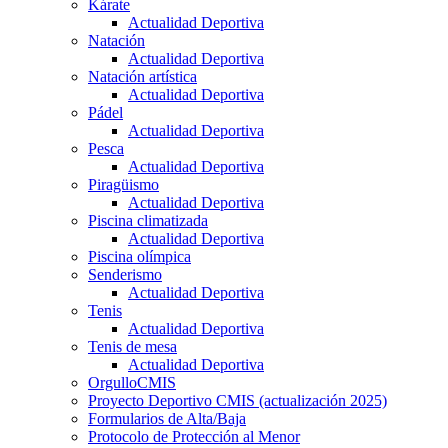
Kárate
Actualidad Deportiva
Natación
Actualidad Deportiva
Natación artística
Actualidad Deportiva
Pádel
Actualidad Deportiva
Pesca
Actualidad Deportiva
Piragüismo
Actualidad Deportiva
Piscina climatizada
Actualidad Deportiva
Piscina olímpica
Senderismo
Actualidad Deportiva
Tenis
Actualidad Deportiva
Tenis de mesa
Actualidad Deportiva
OrgulloCMIS
Proyecto Deportivo CMIS (actualización 2025)
Formularios de Alta/Baja
Protocolo de Protección al Menor