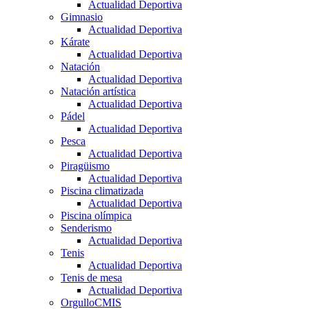
Actualidad Deportiva
Gimnasio
Actualidad Deportiva
Kárate
Actualidad Deportiva
Natación
Actualidad Deportiva
Natación artística
Actualidad Deportiva
Pádel
Actualidad Deportiva
Pesca
Actualidad Deportiva
Piragüismo
Actualidad Deportiva
Piscina climatizada
Actualidad Deportiva
Piscina olímpica
Senderismo
Actualidad Deportiva
Tenis
Actualidad Deportiva
Tenis de mesa
Actualidad Deportiva
OrgulloCMIS