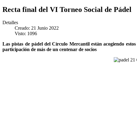
Recta final del VI Torneo Social de Pádel
Detalles
Creado: 21 Junio 2022
Visto: 1096
Las pistas de pádel del Círculo Mercantil están acogiendo estos
participación de más de un centenar de socios