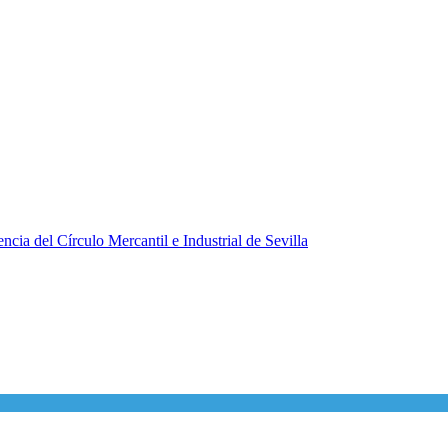
ncia del Círculo Mercantil e Industrial de Sevilla