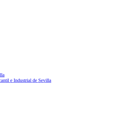
lla
ntil e Industrial de Sevilla