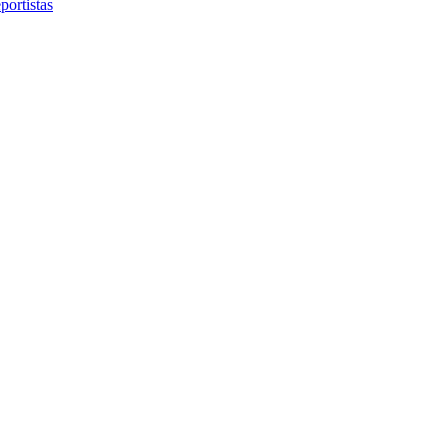
portistas