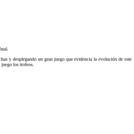
inal.
echas y desplegando un gran juego que evidencia la evolución de este
 juego los trofeos.