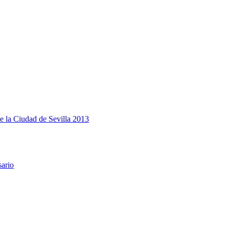
e la Ciudad de Sevilla 2013
sario