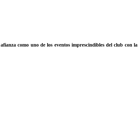
 afianza como uno de los eventos imprescindibles del club con la