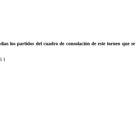
 días los partidos del cuadro de consolación de este torneo que se