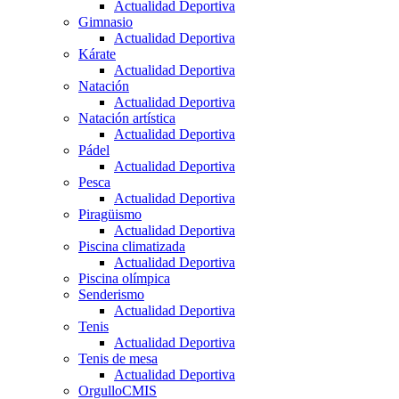
Actualidad Deportiva
Gimnasio
Actualidad Deportiva
Kárate
Actualidad Deportiva
Natación
Actualidad Deportiva
Natación artística
Actualidad Deportiva
Pádel
Actualidad Deportiva
Pesca
Actualidad Deportiva
Piragüismo
Actualidad Deportiva
Piscina climatizada
Actualidad Deportiva
Piscina olímpica
Senderismo
Actualidad Deportiva
Tenis
Actualidad Deportiva
Tenis de mesa
Actualidad Deportiva
OrgulloCMIS