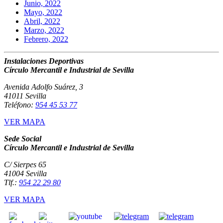
Junio, 2022
Mayo, 2022
Abril, 2022
Marzo, 2022
Febrero, 2022
Instalaciones Deportivas
Círculo Mercantil e Industrial de Sevilla
Avenida Adolfo Suárez, 3
41011 Sevilla
Teléfono:
954 45 53 77
VER MAPA
Sede Social
Círculo Mercantil e Industrial de Sevilla
C/ Sierpes 65
41004 Sevilla
Tlf.:
954 22 29 80
VER MAPA