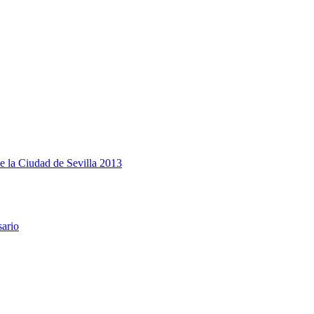
e la Ciudad de Sevilla 2013
sario