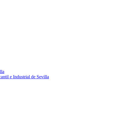
lla
ntil e Industrial de Sevilla