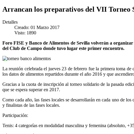
Arrancan los preparativos del VII Torneo S
Detalles
Creado: 01 Marzo 2017
Visto: 1890
Foro FISE y Banco de Alimentos de Sevilla volverán a organizar el
del Club de Campo donde tuvo lugar este primer encuentro.
La reunión celebrada el jueves 23 de febrero fue la primera toma de 
los datos de alimentos repartidos durante el año 2016 y que ascendier
Gracias a la cuota de inscripción al torneo solidario de la pasada ed
que se espera superar en 2017.
Como cada año, las fases locales se desarrollarán en cada uno de los
y finalistas de las fases locales.
Participación:
Tenis: 4 categorías en modalidad masculina y femenina (absoluto, +35