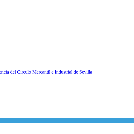
ncia del Círculo Mercantil e Industrial de Sevilla