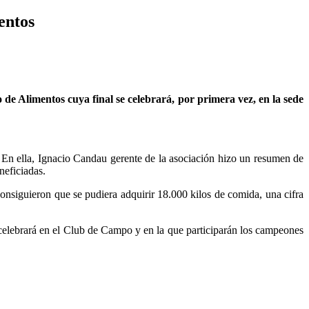
entos
 de Alimentos cuya final se celebrará, por primera vez, en la sede
. En ella, Ignacio Candau gerente de la asociación hizo un resumen de
neficiadas.
consiguieron que se pudiera adquirir 18.000 kilos de comida, una cifra
 celebrará en el Club de Campo y en la que participarán los campeones