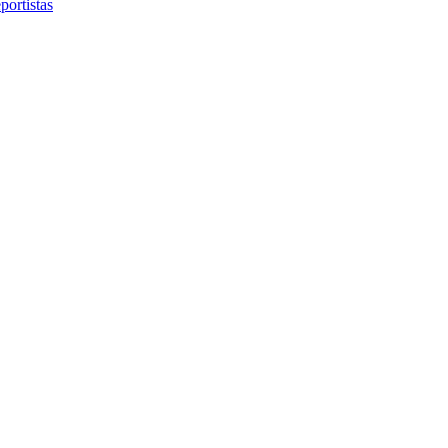
portistas