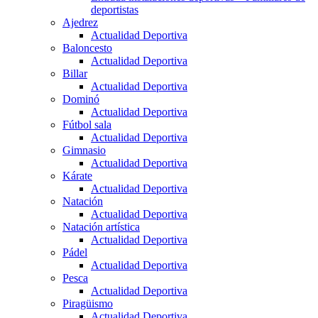
deportistas
Ajedrez
Actualidad Deportiva
Baloncesto
Actualidad Deportiva
Billar
Actualidad Deportiva
Dominó
Actualidad Deportiva
Fútbol sala
Actualidad Deportiva
Gimnasio
Actualidad Deportiva
Kárate
Actualidad Deportiva
Natación
Actualidad Deportiva
Natación artística
Actualidad Deportiva
Pádel
Actualidad Deportiva
Pesca
Actualidad Deportiva
Piragüismo
Actualidad Deportiva