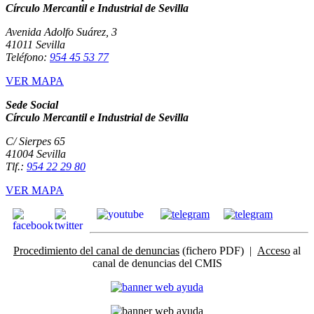
Círculo Mercantil e Industrial de Sevilla
Avenida Adolfo Suárez, 3
41011 Sevilla
Teléfono:
954 45 53 77
VER MAPA
Sede Social
Círculo Mercantil e Industrial de Sevilla
C/ Sierpes 65
41004 Sevilla
Tlf.:
954 22 29 80
VER MAPA
Procedimiento del canal de denuncias
(fichero PDF) |
Acceso
al
canal de denuncias del CMIS