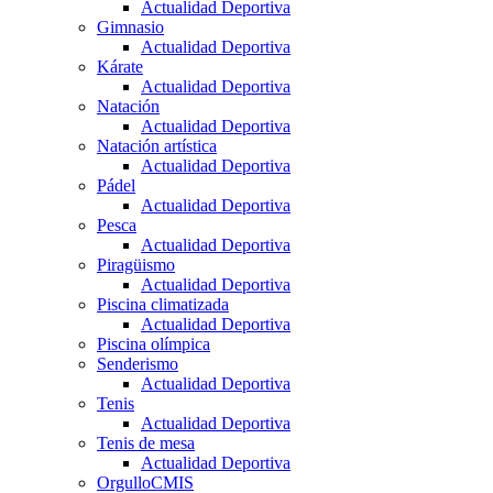
Actualidad Deportiva
Gimnasio
Actualidad Deportiva
Kárate
Actualidad Deportiva
Natación
Actualidad Deportiva
Natación artística
Actualidad Deportiva
Pádel
Actualidad Deportiva
Pesca
Actualidad Deportiva
Piragüismo
Actualidad Deportiva
Piscina climatizada
Actualidad Deportiva
Piscina olímpica
Senderismo
Actualidad Deportiva
Tenis
Actualidad Deportiva
Tenis de mesa
Actualidad Deportiva
OrgulloCMIS