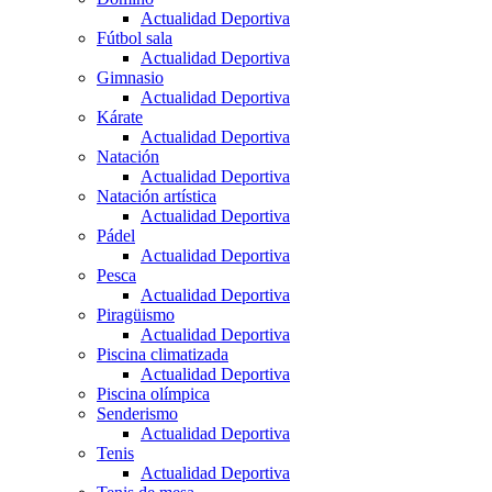
Actualidad Deportiva
Fútbol sala
Actualidad Deportiva
Gimnasio
Actualidad Deportiva
Kárate
Actualidad Deportiva
Natación
Actualidad Deportiva
Natación artística
Actualidad Deportiva
Pádel
Actualidad Deportiva
Pesca
Actualidad Deportiva
Piragüismo
Actualidad Deportiva
Piscina climatizada
Actualidad Deportiva
Piscina olímpica
Senderismo
Actualidad Deportiva
Tenis
Actualidad Deportiva