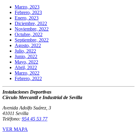
Marzo, 2023
Febrero, 2023
Enero, 2023
Diciembre, 2022
Noviembre, 2022
Octubre, 2022
Septiembre, 2022
Agosto, 2022
Julio, 2022
Junio, 2022
Mayo, 2022
Abril, 2022
Marzo, 2022
Febrero, 2022
Instalaciones Deportivas
Círculo Mercantil e Industrial de Sevilla
Avenida Adolfo Suárez, 3
41011 Sevilla
Teléfono:
954 45 53 77
VER MAPA