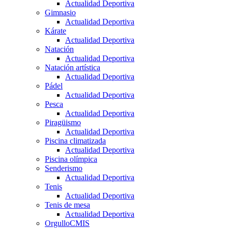
Actualidad Deportiva
Gimnasio
Actualidad Deportiva
Kárate
Actualidad Deportiva
Natación
Actualidad Deportiva
Natación artística
Actualidad Deportiva
Pádel
Actualidad Deportiva
Pesca
Actualidad Deportiva
Piragüismo
Actualidad Deportiva
Piscina climatizada
Actualidad Deportiva
Piscina olímpica
Senderismo
Actualidad Deportiva
Tenis
Actualidad Deportiva
Tenis de mesa
Actualidad Deportiva
OrgulloCMIS