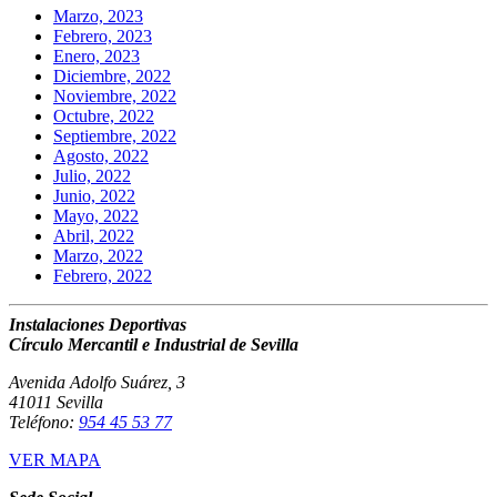
Marzo, 2023
Febrero, 2023
Enero, 2023
Diciembre, 2022
Noviembre, 2022
Octubre, 2022
Septiembre, 2022
Agosto, 2022
Julio, 2022
Junio, 2022
Mayo, 2022
Abril, 2022
Marzo, 2022
Febrero, 2022
Instalaciones Deportivas
Círculo Mercantil e Industrial de Sevilla
Avenida Adolfo Suárez, 3
41011 Sevilla
Teléfono:
954 45 53 77
VER MAPA