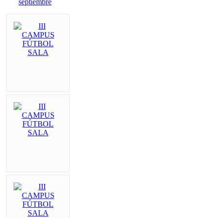
septiembre