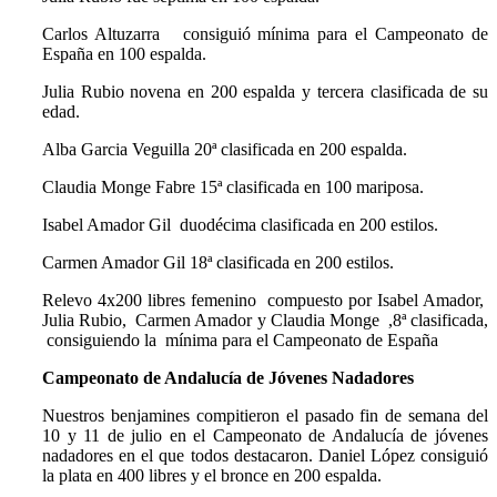
Carlos Altuzarra consiguió mínima para el Campeonato de
España en 100 espalda.
Julia Rubio novena en 200 espalda y tercera clasificada de su
edad.
Alba Garcia Veguilla 20ª clasificada en 200 espalda.
Claudia Monge Fabre 15ª clasificada en 100 mariposa.
Isabel Amador Gil duodécima clasificada en 200 estilos.
Carmen Amador Gil 18ª clasificada en 200 estilos.
Relevo 4x200 libres femenino compuesto por Isabel Amador,
Julia Rubio, Carmen Amador y Claudia Monge ,8ª clasificada,
consiguiendo la mínima para el Campeonato de España
Campeonato de Andalucía de Jóvenes Nadadores
Nuestros benjamines compitieron el pasado fin de semana del
10 y 11 de julio en el Campeonato de Andalucía de jóvenes
nadadores en el que todos destacaron. Daniel López consiguió
la plata en 400 libres y el bronce en 200 espalda.