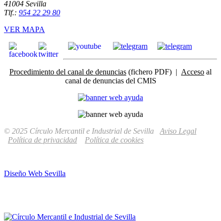
41004 Sevilla
Tlf.:
954 22 29 80
VER MAPA
Procedimiento del canal de denuncias
(fichero PDF) |
Acceso
al
canal de denuncias del CMIS
© 2025 Círculo Mercantil e Industrial de Sevilla
Aviso Legal
Política de privacidad
Política de cookies
Diseño Web Sevilla