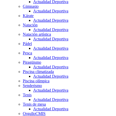
Actualidad Deportiva
Gimnasio
Actualidad Deportiva
Kárate
Actualidad Deportiva
Natación
Actualidad Deportiva
Natación artística
Actualidad Deportiva
Pádel
Actualidad Deportiva
Pesca
Actualidad Deportiva
Piragüismo
Actualidad Deportiva
Piscina climatizada
Actualidad Deportiva
Piscina olímpica
Senderismo
Actualidad Deportiva
Tenis
Actualidad Deportiva
Tenis de mesa
Actualidad Deportiva
OrgulloCMIS