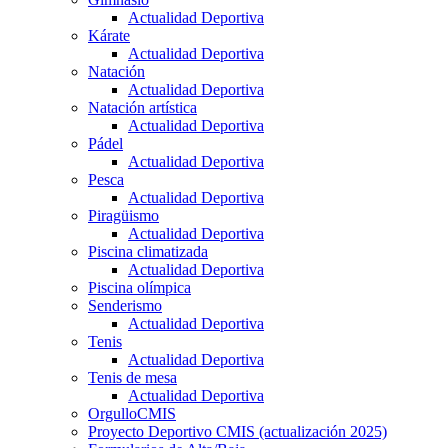
Actualidad Deportiva
Kárate
Actualidad Deportiva
Natación
Actualidad Deportiva
Natación artística
Actualidad Deportiva
Pádel
Actualidad Deportiva
Pesca
Actualidad Deportiva
Piragüismo
Actualidad Deportiva
Piscina climatizada
Actualidad Deportiva
Piscina olímpica
Senderismo
Actualidad Deportiva
Tenis
Actualidad Deportiva
Tenis de mesa
Actualidad Deportiva
OrgulloCMIS
Proyecto Deportivo CMIS (actualización 2025)