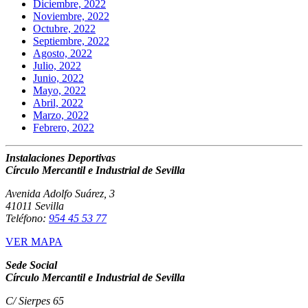
Diciembre, 2022
Noviembre, 2022
Octubre, 2022
Septiembre, 2022
Agosto, 2022
Julio, 2022
Junio, 2022
Mayo, 2022
Abril, 2022
Marzo, 2022
Febrero, 2022
Instalaciones Deportivas
Círculo Mercantil e Industrial de Sevilla
Avenida Adolfo Suárez, 3
41011 Sevilla
Teléfono:
954 45 53 77
VER MAPA
Sede Social
Círculo Mercantil e Industrial de Sevilla
C/ Sierpes 65