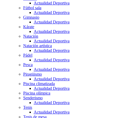
Actualidad Deportiva
Fútbol sala
Actualidad Deportiva
Gimnasio
Actualidad Deportiva
Kárate
Actualidad Deportiva
Natación
Actualidad Deportiva
Natación artística
Actualidad Deportiva
Pádel
Actualidad Deportiva
Pesca
Actualidad Deportiva
Piragüismo
Actualidad Deportiva
Piscina climatizada
Actualidad Deportiva
Piscina olímpica
Senderismo
Actualidad Deportiva
Tenis
Actualidad Deportiva
Tenis de mesa