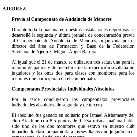
AJEDREZ
Previa al Campeonato de Andalucía de Menores
Durante toda la mañana en nuestras instalaciones deportivas se
desarrolló la segunda y última jornada de concentración previa
al Campeonato de Andalucía de Menores, organizada por el
director del área de Formación y Base de la Federación
Sevillana de Ajedrez, Miguel Ángel Barrera.
Al igual que el 21 de marzo, se utilizaron tres salas, una para la
reunión de padres y de miembros de la expedición sevillana no
jugadores y las otras dos para clases con monitores para los
menores que participarán en el campeonato.
Campeonatos Provinciales Individuales Absolutos
Por la tarde concluyeron los campeonatos provinciales
individuales absolutos, de segunda y de tercera.
El absoluto fue ganado en solitario por Ismael Alshameary del
club Alekhine con 8,5 puntos de 9. Esa misma mañana había
sido uno de los dos monitores que estuvo en nuestro club
impartiendo clase preparatoria a los sevillanos que jugarán en el