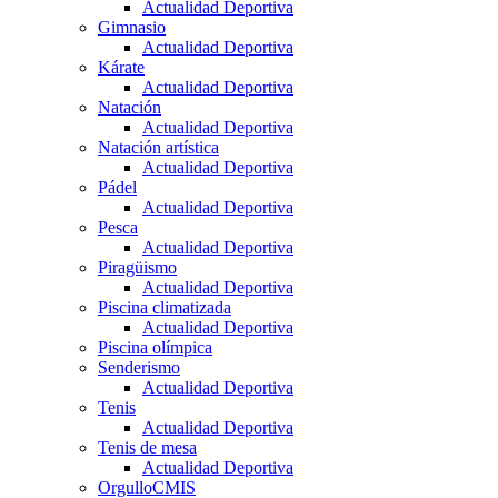
Actualidad Deportiva
Gimnasio
Actualidad Deportiva
Kárate
Actualidad Deportiva
Natación
Actualidad Deportiva
Natación artística
Actualidad Deportiva
Pádel
Actualidad Deportiva
Pesca
Actualidad Deportiva
Piragüismo
Actualidad Deportiva
Piscina climatizada
Actualidad Deportiva
Piscina olímpica
Senderismo
Actualidad Deportiva
Tenis
Actualidad Deportiva
Tenis de mesa
Actualidad Deportiva
OrgulloCMIS