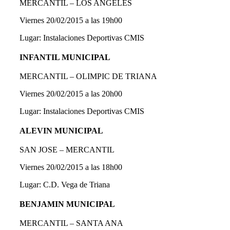
MERCANTIL – LOS ANGELES
Viernes 20/02/2015 a las 19h00
Lugar: Instalaciones Deportivas CMIS
INFANTIL MUNICIPAL
MERCANTIL – OLIMPIC DE TRIANA
Viernes 20/02/2015 a las 20h00
Lugar: Instalaciones Deportivas CMIS
ALEVIN MUNICIPAL
SAN JOSE – MERCANTIL
Viernes 20/02/2015 a las 18h00
Lugar: C.D. Vega de Triana
BENJAMIN MUNICIPAL
MERCANTIL – SANTA ANA