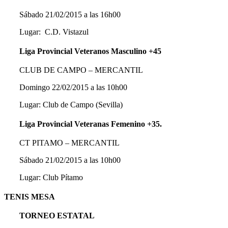
Sábado 21/02/2015 a las 16h00
Lugar: C.D. Vistazul
Liga Provincial Veteranos Masculino +45
CLUB DE CAMPO – MERCANTIL
Domingo 22/02/2015 a las 10h00
Lugar: Club de Campo (Sevilla)
Liga Provincial Veteranas Femenino +35.
CT PITAMO – MERCANTIL
Sábado 21/02/2015 a las 10h00
Lugar: Club Pítamo
TENIS MESA
TORNEO ESTATAL