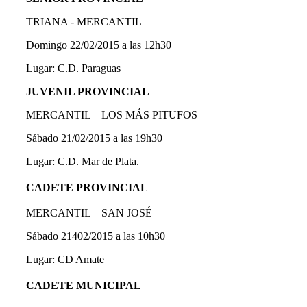
TRIANA - MERCANTIL
Domingo 22/02/2015 a las 12h30
Lugar: C.D. Paraguas
JUVENIL PROVINCIAL
MERCANTIL – LOS MÁS PITUFOS
Sábado 21/02/2015 a las 19h30
Lugar: C.D. Mar de Plata.
CADETE PROVINCIAL
MERCANTIL – SAN JOSÉ
Sábado 21402/2015 a las 10h30
Lugar: CD Amate
CADETE MUNICIPAL