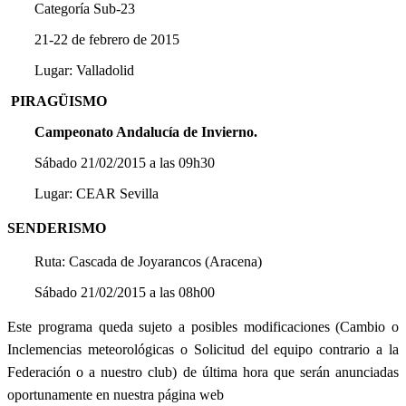
Categoría Sub-23
21-22 de febrero de 2015
Lugar: Valladolid
PIRAGÜISMO
Campeonato Andalucía de Invierno.
Sábado 21/02/2015 a las 09h30
Lugar: CEAR Sevilla
SENDERISMO
Ruta: Cascada de Joyarancos (Aracena)
Sábado 21/02/2015 a las 08h00
Este programa queda sujeto a posibles modificaciones (Cambio o
Inclemencias meteorológicas o Solicitud del equipo contrario a la
Federación o a nuestro club) de última hora que serán anunciadas
oportunamente en nuestra página web