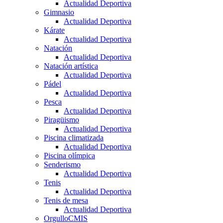
Actualidad Deportiva
Gimnasio
Actualidad Deportiva
Kárate
Actualidad Deportiva
Natación
Actualidad Deportiva
Natación artística
Actualidad Deportiva
Pádel
Actualidad Deportiva
Pesca
Actualidad Deportiva
Piragüismo
Actualidad Deportiva
Piscina climatizada
Actualidad Deportiva
Piscina olímpica
Senderismo
Actualidad Deportiva
Tenis
Actualidad Deportiva
Tenis de mesa
Actualidad Deportiva
OrgulloCMIS