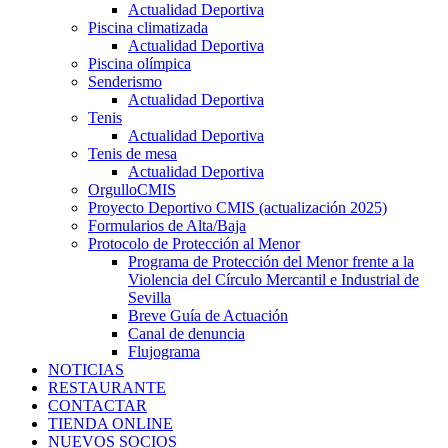
Actualidad Deportiva
Piscina climatizada
Actualidad Deportiva
Piscina olímpica
Senderismo
Actualidad Deportiva
Tenis
Actualidad Deportiva
Tenis de mesa
Actualidad Deportiva
OrgulloCMIS
Proyecto Deportivo CMIS (actualización 2025)
Formularios de Alta/Baja
Protocolo de Protección al Menor
Programa de Protección del Menor frente a la
Violencia del Círculo Mercantil e Industrial de
Sevilla
Breve Guía de Actuación
Canal de denuncia
Flujograma
NOTICIAS
RESTAURANTE
CONTACTAR
TIENDA ONLINE
NUEVOS SOCIOS