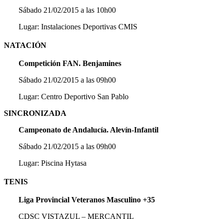
Sábado 21/02/2015 a las 10h00
Lugar: Instalaciones Deportivas CMIS
NATACIÓN
Competición FAN. Benjamines
Sábado 21/02/2015 a las 09h00
Lugar: Centro Deportivo San Pablo
SINCRONIZADA
Campeonato de Andalucía. Alevín-Infantil
Sábado 21/02/2015 a las 09h00
Lugar: Piscina Hytasa
TENIS
Liga Provincial Veteranos Masculino +35
CDSC VISTAZUL – MERCANTIL