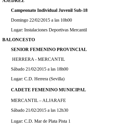
AJEDREZ
Campeonato Individual Juvenil Sub-18
Domingo 22/02/2015 a las 10h00
Lugar: Instalaciones Deportivas Mercantil
BALONCESTO
SENIOR FEMENINO PROVINCIAL
HERRERA - MERCANTIL
Sábado 21/02/2015 a las 18h00
Lugar: C.D. Herrera (Sevilla)
CADETE FEMENINO MUNICIPAL
MERCANTIL – ALJARAFE
Sábado 21/02/2015 a las 12h30
Lugar: C.D. Mar de Plata Pista 1