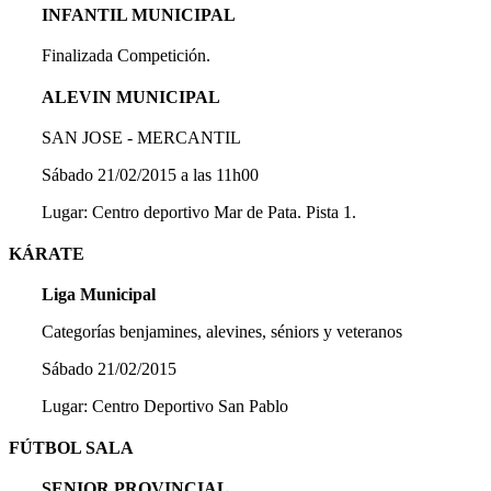
INFANTIL MUNICIPAL
Finalizada Competición.
ALEVIN MUNICIPAL
SAN JOSE - MERCANTIL
Sábado 21/02/2015 a las 11h00
Lugar: Centro deportivo Mar de Pata. Pista 1.
KÁRATE
Liga Municipal
Categorías benjamines, alevines, séniors y veteranos
Sábado 21/02/2015
Lugar: Centro Deportivo San Pablo
FÚTBOL SALA
SENIOR PROVINCIAL