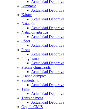
Actualidad Deportiva
Gimnasio
Actualidad Deportiva
Kárate
Actualidad Deportiva
Natación
Actualidad Deportiva
Natación artística
Actualidad Deportiva
Pádel
Actualidad Deportiva
Pesca
Actualidad Deportiva
Piragüismo
Actualidad Deportiva
Piscina climatizada
Actualidad Deportiva
Piscina olímpica
Senderismo
Actualidad Deportiva
Tenis
Actualidad Deportiva
Tenis de mesa
Actualidad Deportiva
OrgulloCMIS