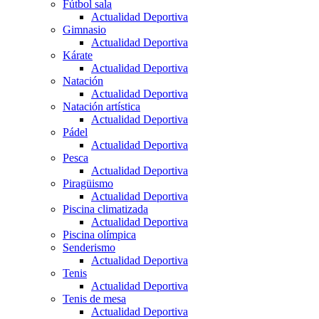
Fútbol sala
Actualidad Deportiva
Gimnasio
Actualidad Deportiva
Kárate
Actualidad Deportiva
Natación
Actualidad Deportiva
Natación artística
Actualidad Deportiva
Pádel
Actualidad Deportiva
Pesca
Actualidad Deportiva
Piragüismo
Actualidad Deportiva
Piscina climatizada
Actualidad Deportiva
Piscina olímpica
Senderismo
Actualidad Deportiva
Tenis
Actualidad Deportiva
Tenis de mesa
Actualidad Deportiva