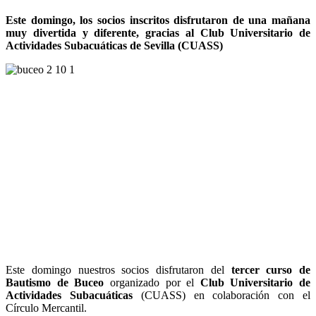
Este domingo, los socios inscritos disfrutaron de una mañana
muy divertida y diferente, gracias al Club Universitario de
Actividades Subacuáticas de Sevilla (CUASS)
Este domingo nuestros socios disfrutaron del
tercer curso de
Bautismo de Buceo
organizado por el
Club Universitario de
Actividades Subacuáticas
(CUASS) en colaboración con el
Círculo Mercantil.