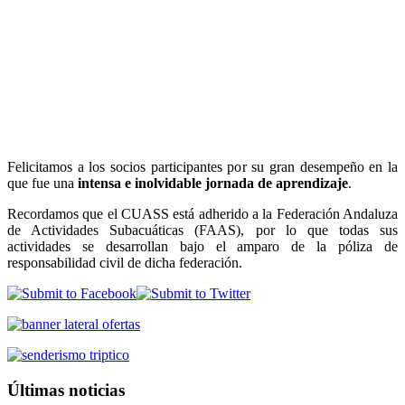
Felicitamos a los socios participantes por su gran desempeño en la
que fue una
intensa e inolvidable jornada de aprendizaje
.
Recordamos que el CUASS está adherido a la Federación Andaluza
de Actividades Subacuáticas (FAAS), por lo que todas sus
actividades se desarrollan bajo el amparo de la póliza de
responsabilidad civil de dicha federación.
Últimas noticias