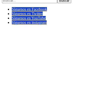
Buscar
Síguenos en Facebook
Síguenos en Twitter
Síguenos en YouTube
Síguenos en instagram