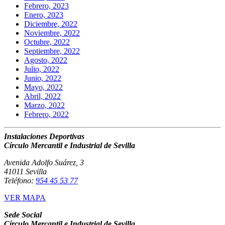
Febrero, 2023
Enero, 2023
Diciembre, 2022
Noviembre, 2022
Octubre, 2022
Septiembre, 2022
Agosto, 2022
Julio, 2022
Junio, 2022
Mayo, 2022
Abril, 2022
Marzo, 2022
Febrero, 2022
Instalaciones Deportivas
Círculo Mercantil e Industrial de Sevilla
Avenida Adolfo Suárez, 3
41011 Sevilla
Teléfono:
954 45 53 77
VER MAPA
Sede Social
Círculo Mercantil e Industrial de Sevilla