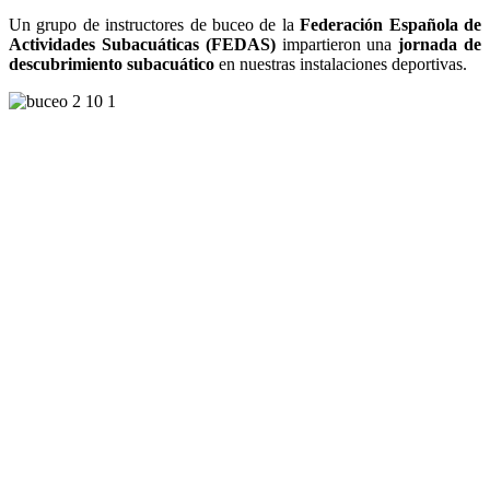
Un grupo de instructores de buceo de la
Federación Española de
Actividades Subacuáticas (FEDAS)
impartieron una
jornada de
descubrimiento subacuático
en nuestras instalaciones deportivas.