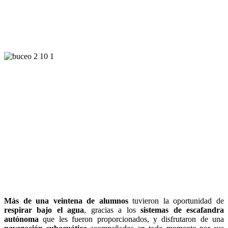
Más de una veintena de alumnos
tuvieron la oportunidad de
respirar bajo el agua
, gracias a los
sistemas de escafandra
autónoma
que les fueron proporcionados, y disfrutaron de una