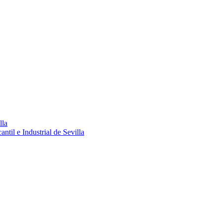
lla
ntil e Industrial de Sevilla