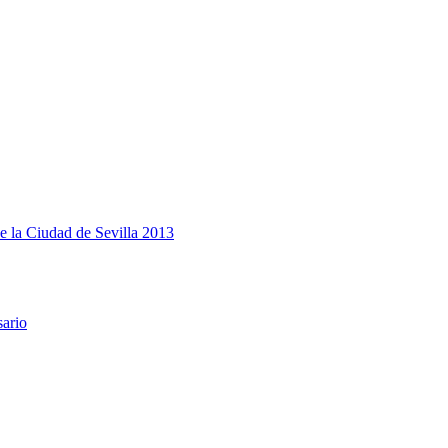
e la Ciudad de Sevilla 2013
sario