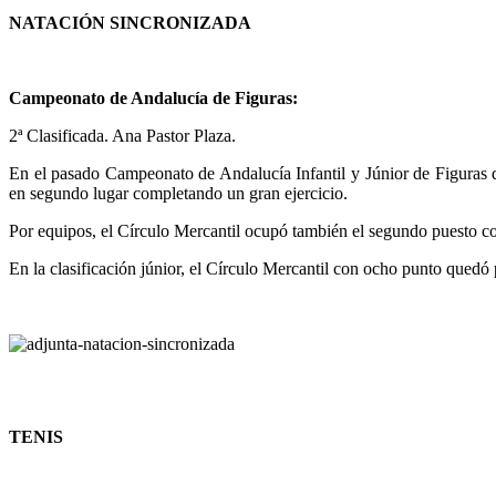
NATACIÓN SINCRONIZADA
Campeonato de Andalucía de Figuras:
2ª Clasificada. Ana Pastor Plaza.
En el pasado Campeonato de Andalucía Infantil y Júnior de Figuras d
en segundo lugar completando un gran ejercicio.
Por equipos, el Círculo Mercantil ocupó también el segundo puesto con
En la clasificación júnior, el Círculo Mercantil con ocho punto quedó p
TENIS