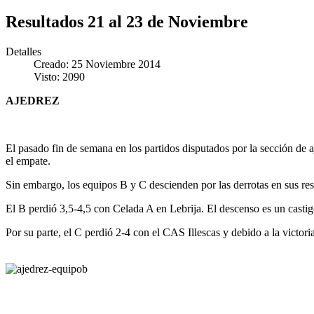
Resultados 21 al 23 de Noviembre
Detalles
Creado: 25 Noviembre 2014
Visto: 2090
AJEDREZ
El pasado fin de semana en los partidos disputados por la sección de 
el empate.
Sin embargo, los equipos B y C descienden por las derrotas en sus res
El B perdió 3,5-4,5 con Celada A en Lebrija. El descenso es un castig
Por su parte, el C perdió 2-4 con el CAS Illescas y debido a la victori