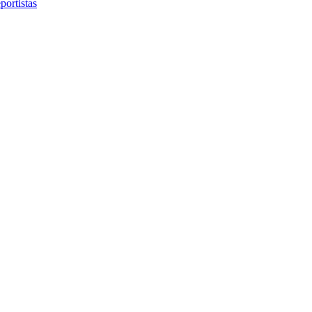
portistas