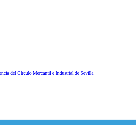
ncia del Círculo Mercantil e Industrial de Sevilla