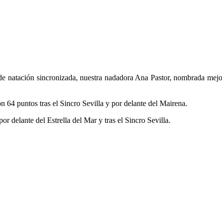
e natación sincronizada, nuestra nadadora Ana Pastor, nombrada mejor 
 64 puntos tras el Sincro Sevilla y por delante del Mairena.
or delante del Estrella del Mar y tras el Sincro Sevilla.