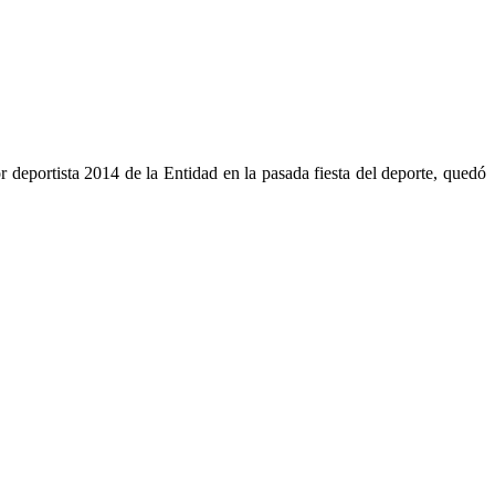
deportista 2014 de la Entidad en la pasada fiesta del deporte, quedó