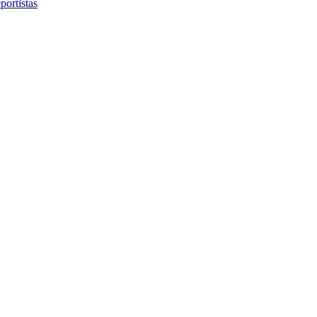
portistas