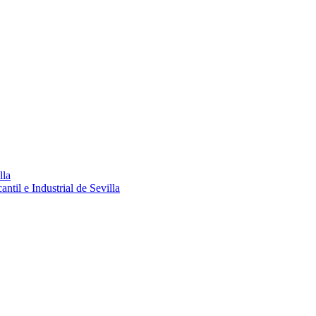
lla
ntil e Industrial de Sevilla