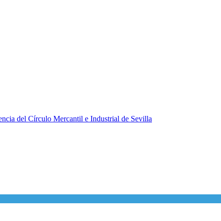
ncia del Círculo Mercantil e Industrial de Sevilla