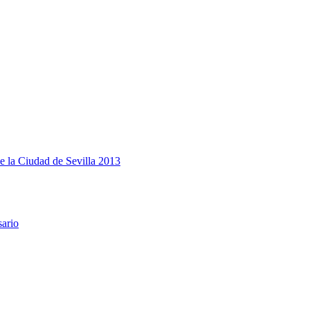
e la Ciudad de Sevilla 2013
sario