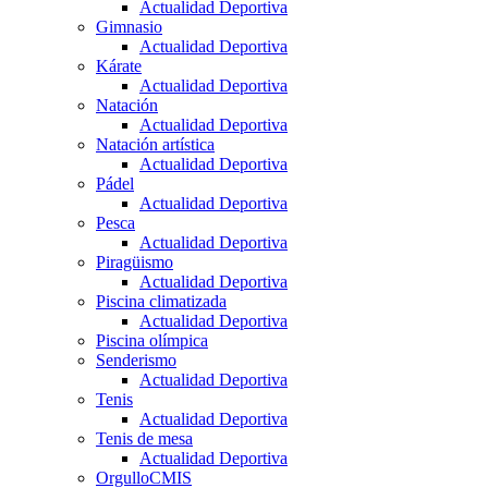
Actualidad Deportiva
Gimnasio
Actualidad Deportiva
Kárate
Actualidad Deportiva
Natación
Actualidad Deportiva
Natación artística
Actualidad Deportiva
Pádel
Actualidad Deportiva
Pesca
Actualidad Deportiva
Piragüismo
Actualidad Deportiva
Piscina climatizada
Actualidad Deportiva
Piscina olímpica
Senderismo
Actualidad Deportiva
Tenis
Actualidad Deportiva
Tenis de mesa
Actualidad Deportiva
OrgulloCMIS