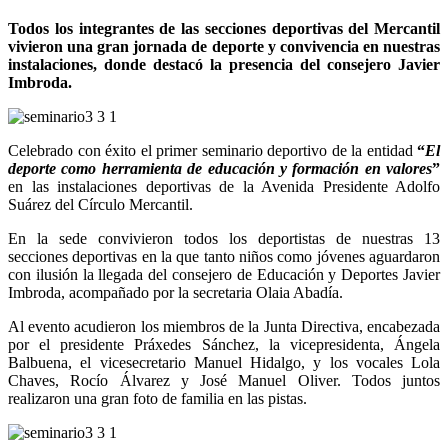
Todos los integrantes de las secciones deportivas del Mercantil
vivieron una gran jornada de deporte y convivencia en nuestras
instalaciones, donde destacó la presencia del consejero Javier
Imbroda.
Celebrado con éxito el primer seminario deportivo de la entidad
“
El
deporte como herramienta de educación y formación en valores
”
en las instalaciones deportivas de la Avenida Presidente Adolfo
Suárez del Círculo Mercantil.
En la sede convivieron todos los deportistas de nuestras 13
secciones deportivas en la que tanto niños como jóvenes aguardaron
con ilusión la llegada del consejero de Educación y Deportes Javier
Imbroda, acompañado por la secretaria Olaia Abadía.
Al evento acudieron los miembros de la Junta Directiva, encabezada
por el presidente Práxedes Sánchez, la vicepresidenta, Ángela
Balbuena, el vicesecretario Manuel Hidalgo, y los vocales Lola
Chaves, Rocío Álvarez y José Manuel Oliver. Todos juntos
realizaron una gran foto de familia en las pistas.