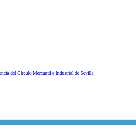
ncia del Círculo Mercantil e Industrial de Sevilla