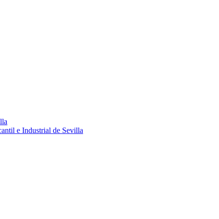
lla
ntil e Industrial de Sevilla