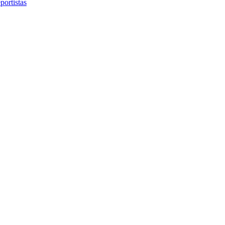
portistas