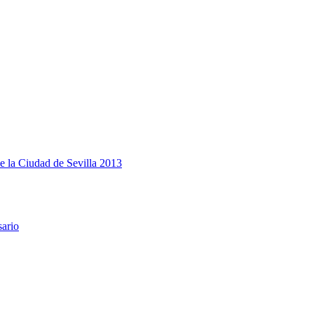
e la Ciudad de Sevilla 2013
sario