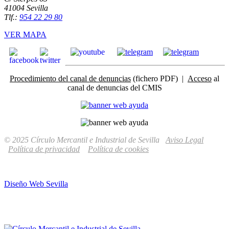
41004 Sevilla
Tlf.:
954 22 29 80
VER MAPA
Procedimiento del canal de denuncias
(fichero PDF) |
Acceso
al
canal de denuncias del CMIS
© 2025 Círculo Mercantil e Industrial de Sevilla
Aviso Legal
Política de privacidad
Política de cookies
Diseño Web Sevilla