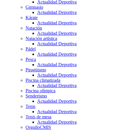
Actualidad Deportiva
Gimnasio
Actualidad Deportiva
Kárate
Actualidad Deportiva
Natación
Actualidad Deportiva
Natación artística
Actualidad Deportiva
Pádel
Actualidad Deportiva
Pesca
Actualidad Deportiva
Piragüismo
Actualidad Deportiva
Piscina climatizada
Actualidad Deportiva
Piscina olímpica
Senderismo
Actualidad Deportiva
Tenis
Actualidad Deportiva
Tenis de mesa
Actualidad Deportiva
OrgulloCMIS