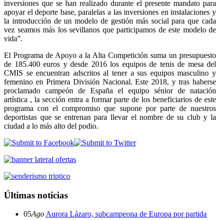
inversiones que se han realizado durante el presente mandato para
apoyar el deporte base, paralelas a las inversiones en instalaciones y
la introducción de un modelo de gestión más social para que cada
vez seamos más los sevillanos que participamos de este modelo de
vida”.
El Programa de Apoyo a la Alta Competición suma un presupuesto
de 185.400 euros y desde 2016 los equipos de tenis de mesa del
CMIS se encuentran adscritos al tener a sus equipos masculino y
femenino en Primera División Nacional. Este 2018, y tras haberse
proclamado campeón de España el equipo sénior de natación
artística , la sección entra a formar parte de los beneficiarios de este
programa con el compromiso que supone por parte de nuestros
deportistas que se entrenan para llevar el nombre de su club y la
ciudad a lo más alto del podio.
Últimas noticias
05
Ago
Aurora Lázaro, subcampeona de Europa por partida