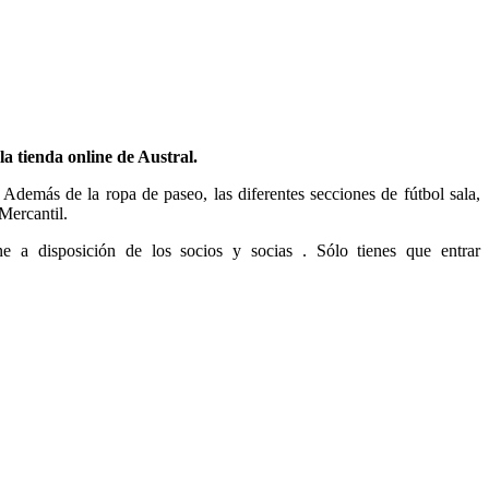
a tienda online de Austral.
. Además de la ropa de paseo, las diferentes secciones de fútbol sala,
Mercantil.
 a disposición de los socios y socias . Sólo tienes que entrar