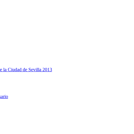
e la Ciudad de Sevilla 2013
sario