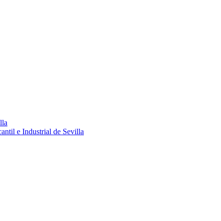
lla
ntil e Industrial de Sevilla