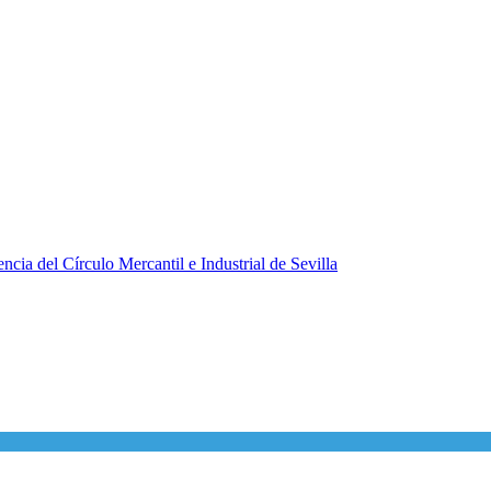
ncia del Círculo Mercantil e Industrial de Sevilla