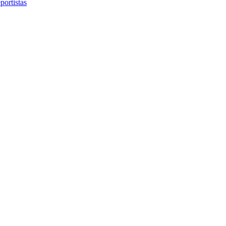
portistas