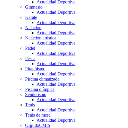
Actualidad Deportiva
Gimnasio
Actualidad Deportiva
Kárate
Actualidad Deportiva
Natación
Actualidad Deportiva
Natación artística
Actualidad Deportiva
Pádel
Actualidad Deportiva
Pesca
Actualidad Deportiva
Piragüismo
Actualidad Deportiva
Piscina climatizada
Actualidad Deportiva
Piscina olímpica
Senderismo
Actualidad Deportiva
Tenis
Actualidad Deportiva
Tenis de mesa
Actualidad Deportiva
OrgulloCMIS