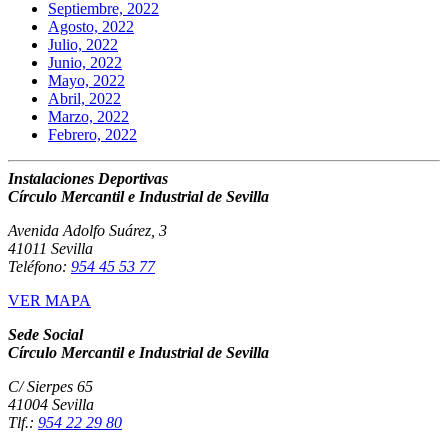
Septiembre, 2022
Agosto, 2022
Julio, 2022
Junio, 2022
Mayo, 2022
Abril, 2022
Marzo, 2022
Febrero, 2022
Instalaciones Deportivas
Círculo Mercantil e Industrial de Sevilla
Avenida Adolfo Suárez, 3
41011 Sevilla
Teléfono:
954 45 53 77
VER MAPA
Sede Social
Círculo Mercantil e Industrial de Sevilla
C/ Sierpes 65
41004 Sevilla
Tlf.:
954 22 29 80