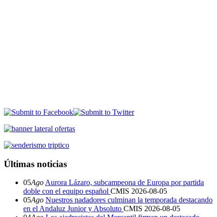
Últimas noticias
05
Ago
Aurora Lázaro, subcampeona de Europa por partida
doble con el equipo español
CMIS
2026-08-05
05
Ago
Nuestros nadadores culminan la temporada destacando
en el Andaluz Junior y Absoluto
CMIS
2026-08-05