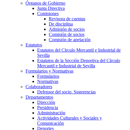
Órganos de Gobierno
Junta Directiva
Comisiones
Revisora de cuentas
De disciplina
Admisión de socios
Comisión de socios
Comisión de apelación
Estatutos
Estatutos del Círculo Mercantil e Industrial de
Sevilla
Estatutos de la Sección Deportiva del Círculo
Mercantil e Industrial de Sevilla
Formularios y Normativas
Formularios
Normativas
Colaboradores
Defensor del socio. Sugerencias
Departamentos
Dirección
Presidencia
Administración
Actividades Culturales y Sociales y
Comunicación
Deportes