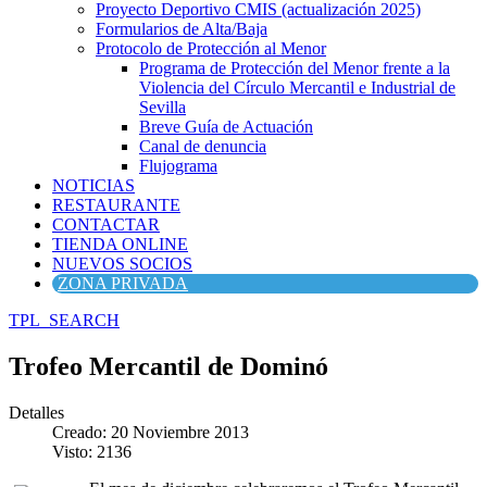
Proyecto Deportivo CMIS (actualización 2025)
Formularios de Alta/Baja
Protocolo de Protección al Menor
Programa de Protección del Menor frente a la
Violencia del Círculo Mercantil e Industrial de
Sevilla
Breve Guía de Actuación
Canal de denuncia
Flujograma
NOTICIAS
RESTAURANTE
CONTACTAR
TIENDA ONLINE
NUEVOS SOCIOS
ZONA PRIVADA
TPL_SEARCH
Trofeo Mercantil de Dominó
Detalles
Creado: 20 Noviembre 2013
Visto: 2136