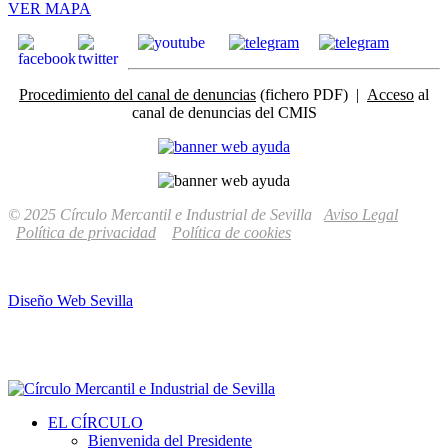
VER MAPA
Procedimiento del canal de denuncias
(fichero PDF) |
Acceso
al
canal de denuncias del CMIS
© 2025 Círculo Mercantil e Industrial de Sevilla
Aviso Legal
Política de privacidad
Política de cookies
Diseño Web Sevilla
EL CÍRCULO
Bienvenida del Presidente