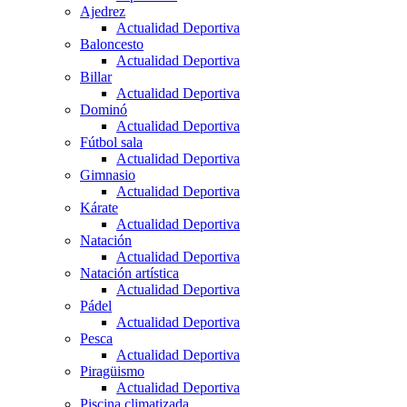
Ajedrez
Actualidad Deportiva
Baloncesto
Actualidad Deportiva
Billar
Actualidad Deportiva
Dominó
Actualidad Deportiva
Fútbol sala
Actualidad Deportiva
Gimnasio
Actualidad Deportiva
Kárate
Actualidad Deportiva
Natación
Actualidad Deportiva
Natación artística
Actualidad Deportiva
Pádel
Actualidad Deportiva
Pesca
Actualidad Deportiva
Piragüismo
Actualidad Deportiva
Piscina climatizada