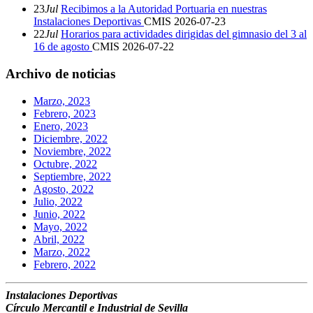
23
Jul
Recibimos a la Autoridad Portuaria en nuestras
Instalaciones Deportivas
CMIS
2026-07-23
22
Jul
Horarios para actividades dirigidas del gimnasio del 3 al
16 de agosto
CMIS
2026-07-22
Archivo de noticias
Marzo, 2023
Febrero, 2023
Enero, 2023
Diciembre, 2022
Noviembre, 2022
Octubre, 2022
Septiembre, 2022
Agosto, 2022
Julio, 2022
Junio, 2022
Mayo, 2022
Abril, 2022
Marzo, 2022
Febrero, 2022
Instalaciones Deportivas
Círculo Mercantil e Industrial de Sevilla