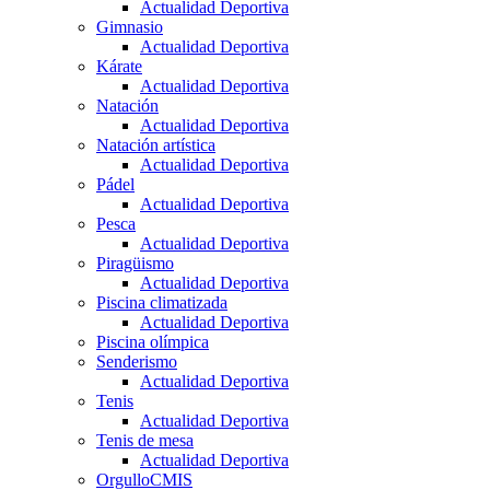
Actualidad Deportiva
Gimnasio
Actualidad Deportiva
Kárate
Actualidad Deportiva
Natación
Actualidad Deportiva
Natación artística
Actualidad Deportiva
Pádel
Actualidad Deportiva
Pesca
Actualidad Deportiva
Piragüismo
Actualidad Deportiva
Piscina climatizada
Actualidad Deportiva
Piscina olímpica
Senderismo
Actualidad Deportiva
Tenis
Actualidad Deportiva
Tenis de mesa
Actualidad Deportiva
OrgulloCMIS