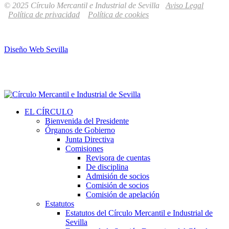
© 2025 Círculo Mercantil e Industrial de Sevilla
Aviso Legal
Política de privacidad
Política de cookies
Diseño Web Sevilla
EL CÍRCULO
Bienvenida del Presidente
Órganos de Gobierno
Junta Directiva
Comisiones
Revisora de cuentas
De disciplina
Admisión de socios
Comisión de socios
Comisión de apelación
Estatutos
Estatutos del Círculo Mercantil e Industrial de
Sevilla