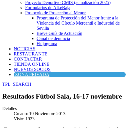
Proyecto Deportivo CMIS (actualización 2025)
Formularios de Alta/Baja
Protocolo de Protección al Menor
Programa de Protección del Menor frente a la
Violencia del Círculo Mercantil e Industrial de
Sevilla
Breve Guía de Actuación
Canal de denuncia
Flujograma
NOTICIAS
RESTAURANTE
CONTACTAR
TIENDA ONLINE
NUEVOS SOCIOS
ZONA PRIVADA
TPL_SEARCH
Resultados Fútbol Sala, 16-17 noviembre
Detalles
Creado: 19 Noviembre 2013
Visto: 1923