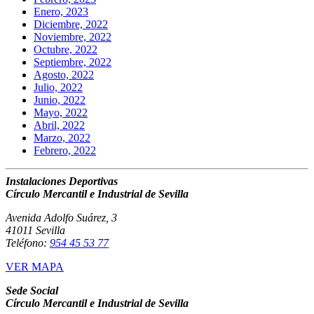
Enero, 2023
Diciembre, 2022
Noviembre, 2022
Octubre, 2022
Septiembre, 2022
Agosto, 2022
Julio, 2022
Junio, 2022
Mayo, 2022
Abril, 2022
Marzo, 2022
Febrero, 2022
Instalaciones Deportivas
Círculo Mercantil e Industrial de Sevilla
Avenida Adolfo Suárez, 3
41011 Sevilla
Teléfono:
954 45 53 77
VER MAPA
Sede Social
Círculo Mercantil e Industrial de Sevilla