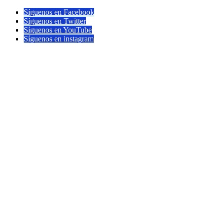
Síguenos en Facebook
Síguenos en Twitter
Síguenos en YouTube
Síguenos en instagram