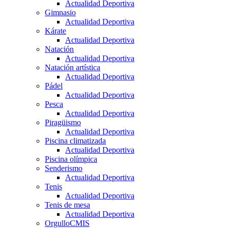
Actualidad Deportiva
Gimnasio
Actualidad Deportiva
Kárate
Actualidad Deportiva
Natación
Actualidad Deportiva
Natación artística
Actualidad Deportiva
Pádel
Actualidad Deportiva
Pesca
Actualidad Deportiva
Piragüismo
Actualidad Deportiva
Piscina climatizada
Actualidad Deportiva
Piscina olímpica
Senderismo
Actualidad Deportiva
Tenis
Actualidad Deportiva
Tenis de mesa
Actualidad Deportiva
OrgulloCMIS