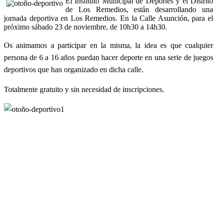
El Instituto Municipal de Deportes y el Distrito
de Los Remedios, están desarrollando una
jornada deportiva en Los Remedios. En la Calle Asunción, para el
próximo sábado 23 de noviembre, de 10h30 a 14h30.
Os animamos a participar en la misma, la idea es que cualquier
persona de 6 a 16 años puedan hacer deporte en una serie de juegos
deportivos que han organizado en dicha calle.
Totalmente gratuito y sin necesidad de inscripciones.