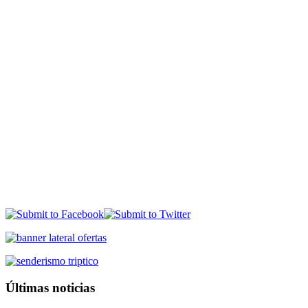
Últimas noticias