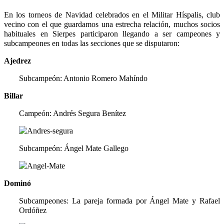
En los torneos de Navidad celebrados en el Militar Híspalis, club
vecino con el que guardamos una estrecha relación, muchos socios
habituales en Sierpes participaron llegando a ser campeones y
subcampeones en todas las secciones que se disputaron:
Ajedrez
Subcampeón: Antonio Romero Mahíndo
Billar
Campeón: Andrés Segura Benítez
Subcampeón: Ángel Mate Gallego
Dominó
Subcampeones: La pareja formada por Ángel Mate y Rafael
Ordóñez