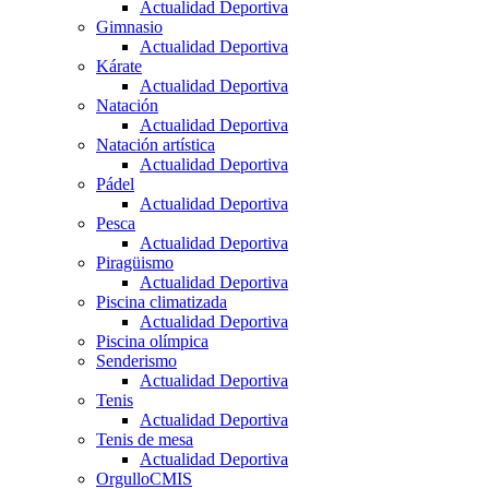
Actualidad Deportiva
Gimnasio
Actualidad Deportiva
Kárate
Actualidad Deportiva
Natación
Actualidad Deportiva
Natación artística
Actualidad Deportiva
Pádel
Actualidad Deportiva
Pesca
Actualidad Deportiva
Piragüismo
Actualidad Deportiva
Piscina climatizada
Actualidad Deportiva
Piscina olímpica
Senderismo
Actualidad Deportiva
Tenis
Actualidad Deportiva
Tenis de mesa
Actualidad Deportiva
OrgulloCMIS