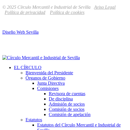
© 2025 Círculo Mercantil e Industrial de Sevilla
Aviso Legal
Política de privacidad
Política de cookies
Diseño Web Sevilla
EL CÍRCULO
Bienvenida del Presidente
Órganos de Gobierno
Junta Directiva
Comisiones
Revisora de cuentas
De disciplina
Admisión de socios
Comisión de socios
Comisión de apelación
Estatutos
Estatutos del Círculo Mercantil e Industrial de