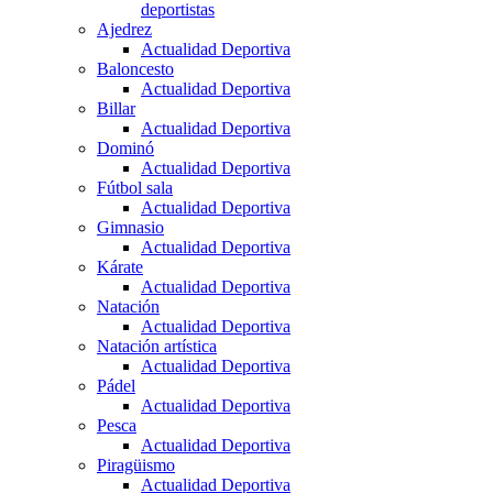
deportistas
Ajedrez
Actualidad Deportiva
Baloncesto
Actualidad Deportiva
Billar
Actualidad Deportiva
Dominó
Actualidad Deportiva
Fútbol sala
Actualidad Deportiva
Gimnasio
Actualidad Deportiva
Kárate
Actualidad Deportiva
Natación
Actualidad Deportiva
Natación artística
Actualidad Deportiva
Pádel
Actualidad Deportiva
Pesca
Actualidad Deportiva
Piragüismo
Actualidad Deportiva