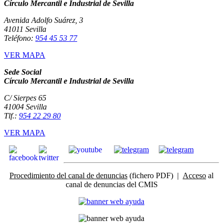
Círculo Mercantil e Industrial de Sevilla
Avenida Adolfo Suárez, 3
41011 Sevilla
Teléfono:
954 45 53 77
VER MAPA
Sede Social
Círculo Mercantil e Industrial de Sevilla
C/ Sierpes 65
41004 Sevilla
Tlf.:
954 22 29 80
VER MAPA
Procedimiento del canal de denuncias
(fichero PDF) |
Acceso
al
canal de denuncias del CMIS