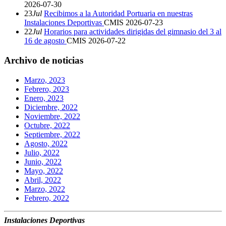
2026-07-30
23
Jul
Recibimos a la Autoridad Portuaria en nuestras
Instalaciones Deportivas
CMIS
2026-07-23
22
Jul
Horarios para actividades dirigidas del gimnasio del 3 al
16 de agosto
CMIS
2026-07-22
Archivo de noticias
Marzo, 2023
Febrero, 2023
Enero, 2023
Diciembre, 2022
Noviembre, 2022
Octubre, 2022
Septiembre, 2022
Agosto, 2022
Julio, 2022
Junio, 2022
Mayo, 2022
Abril, 2022
Marzo, 2022
Febrero, 2022
Instalaciones Deportivas