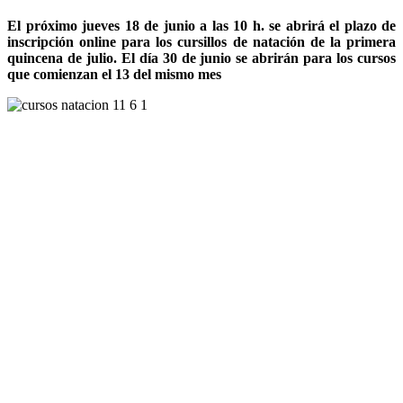
El próximo jueves 18 de junio a las 10 h. se abrirá el plazo de
inscripción online para los cursillos de natación de la primera
quincena de julio. El día 30 de junio se abrirán para los cursos
que comienzan el 13 del mismo mes