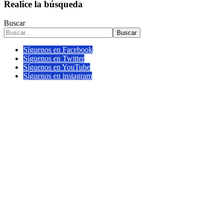
Realice la búsqueda
Buscar
Buscar
Síguenos en Facebook
Síguenos en Twitter
Síguenos en YouTube
Síguenos en instagram