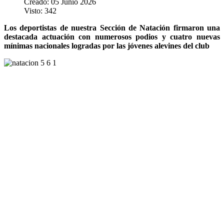
Creado: 05 Junio 2026
Visto: 342
Los deportistas de nuestra Sección de Natación firmaron una
destacada actuación con numerosos podios y cuatro nuevas
mínimas nacionales logradas por las jóvenes alevines del club