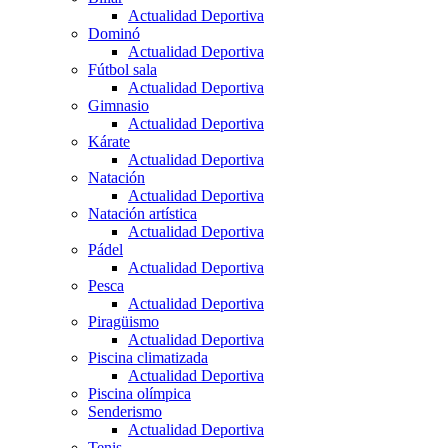
Actualidad Deportiva
Dominó
Actualidad Deportiva
Fútbol sala
Actualidad Deportiva
Gimnasio
Actualidad Deportiva
Kárate
Actualidad Deportiva
Natación
Actualidad Deportiva
Natación artística
Actualidad Deportiva
Pádel
Actualidad Deportiva
Pesca
Actualidad Deportiva
Piragüismo
Actualidad Deportiva
Piscina climatizada
Actualidad Deportiva
Piscina olímpica
Senderismo
Actualidad Deportiva
Tenis