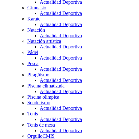
Actualidad Deportiva
Gimnasio
Actualidad Deportiva
Kárate
Actualidad Deportiva
Natación
Actualidad Deportiva
Natación artística
Actualidad Deportiva
Pádel
Actualidad Deportiva
Pesca
Actualidad Deportiva
Piragüismo
Actualidad Deportiva
Piscina climatizada
Actualidad Deportiva
Piscina olímpica
Senderismo
Actualidad Deportiva
Tenis
Actualidad Deportiva
Tenis de mesa
Actualidad Deportiva
OrgulloCMIS