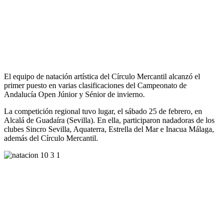
El equipo de natación artística del Círculo Mercantil alcanzó el
primer puesto en varias clasificaciones del Campeonato de
Andalucía Open Júnior y Sénior de invierno.
La competición regional tuvo lugar, el sábado 25 de febrero, en
Alcalá de Guadaíra (Sevilla). En ella, participaron nadadoras de los
clubes Sincro Sevilla, Aquaterra, Estrella del Mar e Inacua Málaga,
además del Círculo Mercantil.