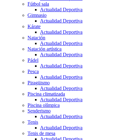
Fútbol sala
Actualidad Deportiva
Gimnasio
Actualidad Deportiva
Kárate
Actualidad Deportiva
Natación
Actualidad Deportiva
Natación artística
Actualidad Deportiva
Pádel
Actualidad Deportiva
Pesca
Actualidad Deportiva
Piragüismo
Actualidad Deportiva
Piscina climatizada
Actualidad Deportiva
Piscina olímpica
Senderismo
Actualidad Deportiva
Tenis
Actualidad Deportiva
Tenis de mesa
Actualidad Deportiva