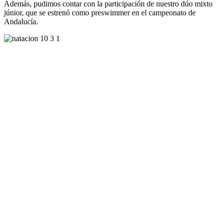
Además, pudimos contar con la participación de nuestro dúo mixto
júnior, que se estrenó como preswimmer en el campeonato de
Andalucía.