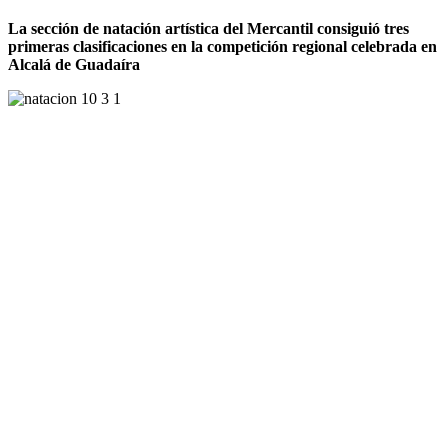
La sección de natación artística del Mercantil consiguió tres
primeras clasificaciones en la competición regional celebrada en
Alcalá de Guadaíra