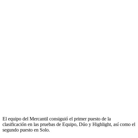
El equipo del Mercantil consiguió el primer puesto de la
clasificación en las pruebas de Equipo, Dúo y Highlight, así como el
segundo puesto en Solo.