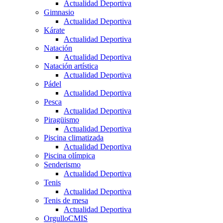
Actualidad Deportiva
Gimnasio
Actualidad Deportiva
Kárate
Actualidad Deportiva
Natación
Actualidad Deportiva
Natación artística
Actualidad Deportiva
Pádel
Actualidad Deportiva
Pesca
Actualidad Deportiva
Piragüismo
Actualidad Deportiva
Piscina climatizada
Actualidad Deportiva
Piscina olímpica
Senderismo
Actualidad Deportiva
Tenis
Actualidad Deportiva
Tenis de mesa
Actualidad Deportiva
OrgulloCMIS