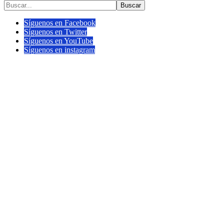
Buscar
Síguenos en Facebook
Síguenos en Twitter
Síguenos en YouTube
Síguenos en instagram