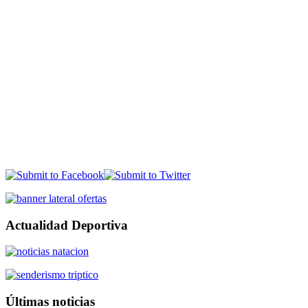
Actualidad Deportiva
Últimas noticias