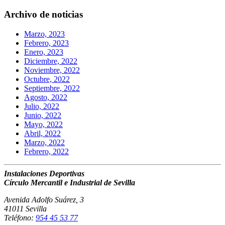
Archivo de noticias
Marzo, 2023
Febrero, 2023
Enero, 2023
Diciembre, 2022
Noviembre, 2022
Octubre, 2022
Septiembre, 2022
Agosto, 2022
Julio, 2022
Junio, 2022
Mayo, 2022
Abril, 2022
Marzo, 2022
Febrero, 2022
Instalaciones Deportivas
Círculo Mercantil e Industrial de Sevilla
Avenida Adolfo Suárez, 3
41011 Sevilla
Teléfono:
954 45 53 77