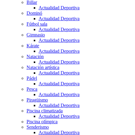
Billar
Actualidad Deportiva
Dominó
Actualidad Deportiva
Fútbol sala
Actualidad Deportiva
Gimnasio
Actualidad Deportiva
Kárate
Actualidad Deportiva
Natación
Actualidad Deportiva
Natación artística
Actualidad Deportiva
Pádel
Actualidad Deportiva
Pesca
Actualidad Deportiva
Piragüismo
Actualidad Deportiva
Piscina climatizada
Actualidad Deportiva
Piscina olímpica
Senderismo
Actualidad Deportiva