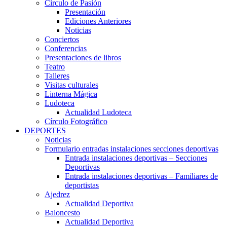
Círculo de Pasión
Presentación
Ediciones Anteriores
Noticias
Conciertos
Conferencias
Presentaciones de libros
Teatro
Talleres
Visitas culturales
Linterna Mágica
Ludoteca
Actualidad Ludoteca
Círculo Fotográfico
DEPORTES
Noticias
Formulario entradas instalaciones secciones deportivas
Entrada instalaciones deportivas – Secciones
Deportivas
Entrada instalaciones deportivas – Familiares de
deportistas
Ajedrez
Actualidad Deportiva
Baloncesto
Actualidad Deportiva