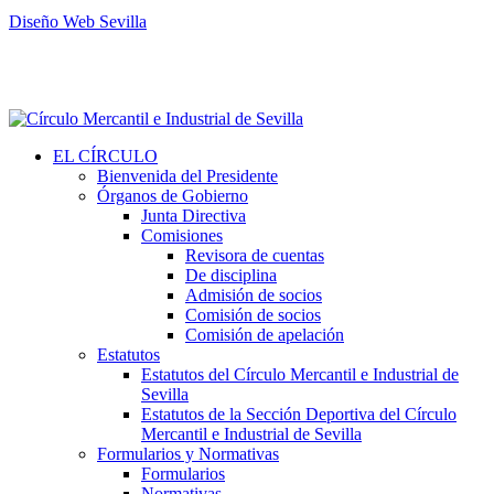
Diseño Web Sevilla
EL CÍRCULO
Bienvenida del Presidente
Órganos de Gobierno
Junta Directiva
Comisiones
Revisora de cuentas
De disciplina
Admisión de socios
Comisión de socios
Comisión de apelación
Estatutos
Estatutos del Círculo Mercantil e Industrial de
Sevilla
Estatutos de la Sección Deportiva del Círculo
Mercantil e Industrial de Sevilla
Formularios y Normativas
Formularios
Normativas