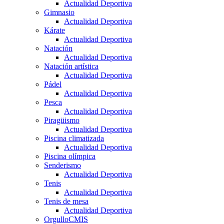
Actualidad Deportiva
Gimnasio
Actualidad Deportiva
Kárate
Actualidad Deportiva
Natación
Actualidad Deportiva
Natación artística
Actualidad Deportiva
Pádel
Actualidad Deportiva
Pesca
Actualidad Deportiva
Piragüismo
Actualidad Deportiva
Piscina climatizada
Actualidad Deportiva
Piscina olímpica
Senderismo
Actualidad Deportiva
Tenis
Actualidad Deportiva
Tenis de mesa
Actualidad Deportiva
OrgulloCMIS