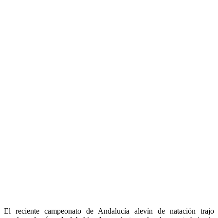
El reciente campeonato de Andalucía alevín de natación trajo