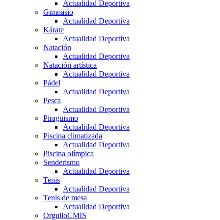
Actualidad Deportiva
Gimnasio
Actualidad Deportiva
Kárate
Actualidad Deportiva
Natación
Actualidad Deportiva
Natación artística
Actualidad Deportiva
Pádel
Actualidad Deportiva
Pesca
Actualidad Deportiva
Piragüismo
Actualidad Deportiva
Piscina climatizada
Actualidad Deportiva
Piscina olímpica
Senderismo
Actualidad Deportiva
Tenis
Actualidad Deportiva
Tenis de mesa
Actualidad Deportiva
OrgulloCMIS