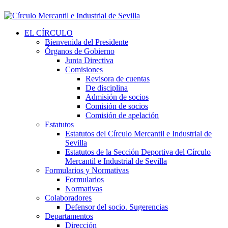
EL CÍRCULO
Bienvenida del Presidente
Órganos de Gobierno
Junta Directiva
Comisiones
Revisora de cuentas
De disciplina
Admisión de socios
Comisión de socios
Comisión de apelación
Estatutos
Estatutos del Círculo Mercantil e Industrial de
Sevilla
Estatutos de la Sección Deportiva del Círculo
Mercantil e Industrial de Sevilla
Formularios y Normativas
Formularios
Normativas
Colaboradores
Defensor del socio. Sugerencias
Departamentos
Dirección