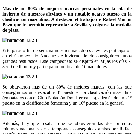
Más de un 80% de mejores marcas personales en la cita de
invierno de nuestros alevines y un notable octavo puesto en la
clasificación masculina. A destacar el trabajo de Rafael Martín
Pozo que le permitió representar a Sevilla y colgarse la medalla
de plata.
Este pasado fin de semana nuestros nadadores alevines participaron
en el Campeonato Andaluz de Invierno donde consiguieron unos
grandes resultados. Este campeonato se disputó en Mijas los días 7,
8 y 9 de febrero y participaron un total de 10 nadadores.
Se obtuvieron más de un 80% de mejores marcas, con las que
conseguimos un destacable 8º puesto en la clasificación masculina
(empatados con el Club Natación Dos Hermanas), además de un 21º
puesto en la clasificación femenina y un 16º puesto en la general.
Además, hay que resaltar que se obtuvieron las dos primeras
mínimas nacionales de la temporada conseguidas ambas por Rafael