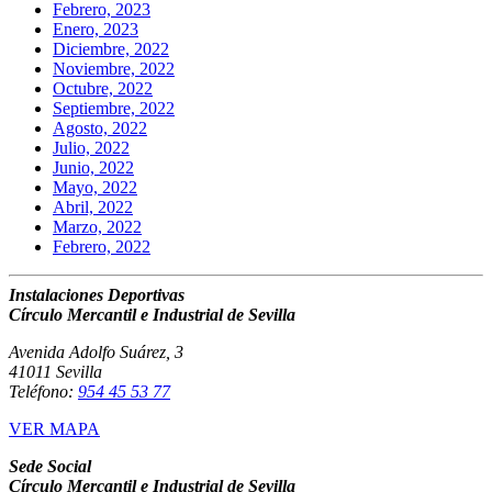
Febrero, 2023
Enero, 2023
Diciembre, 2022
Noviembre, 2022
Octubre, 2022
Septiembre, 2022
Agosto, 2022
Julio, 2022
Junio, 2022
Mayo, 2022
Abril, 2022
Marzo, 2022
Febrero, 2022
Instalaciones Deportivas
Círculo Mercantil e Industrial de Sevilla
Avenida Adolfo Suárez, 3
41011 Sevilla
Teléfono:
954 45 53 77
VER MAPA
Sede Social
Círculo Mercantil e Industrial de Sevilla