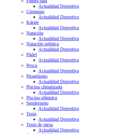
Fútbol sala
Actualidad Deportiva
Gimnasio
Actualidad Deportiva
Kárate
Actualidad Deportiva
Natación
Actualidad Deportiva
Natación artística
Actualidad Deportiva
Pádel
Actualidad Deportiva
Pesca
Actualidad Deportiva
Piragüismo
Actualidad Deportiva
Piscina climatizada
Actualidad Deportiva
Piscina olímpica
Senderismo
Actualidad Deportiva
Tenis
Actualidad Deportiva
Tenis de mesa
Actualidad Deportiva