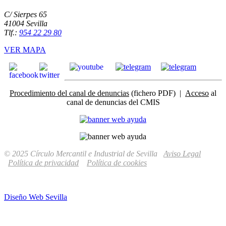
C/ Sierpes 65
41004 Sevilla
Tlf.:
954 22 29 80
VER MAPA
Procedimiento del canal de denuncias
(fichero PDF) |
Acceso
al
canal de denuncias del CMIS
© 2025 Círculo Mercantil e Industrial de Sevilla
Aviso Legal
Política de privacidad
Política de cookies
Diseño Web Sevilla