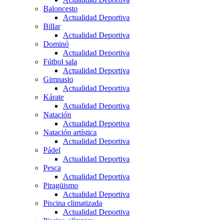
Baloncesto
Actualidad Deportiva
Billar
Actualidad Deportiva
Dominó
Actualidad Deportiva
Fútbol sala
Actualidad Deportiva
Gimnasio
Actualidad Deportiva
Kárate
Actualidad Deportiva
Natación
Actualidad Deportiva
Natación artística
Actualidad Deportiva
Pádel
Actualidad Deportiva
Pesca
Actualidad Deportiva
Piragüismo
Actualidad Deportiva
Piscina climatizada
Actualidad Deportiva