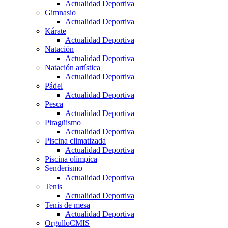
Actualidad Deportiva
Gimnasio
Actualidad Deportiva
Kárate
Actualidad Deportiva
Natación
Actualidad Deportiva
Natación artística
Actualidad Deportiva
Pádel
Actualidad Deportiva
Pesca
Actualidad Deportiva
Piragüismo
Actualidad Deportiva
Piscina climatizada
Actualidad Deportiva
Piscina olímpica
Senderismo
Actualidad Deportiva
Tenis
Actualidad Deportiva
Tenis de mesa
Actualidad Deportiva
OrgulloCMIS