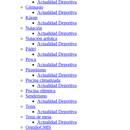
Actualidad Deportiva
Gimnasio
Actualidad Deportiva
Kárate
Actualidad Deportiva
Natación
Actualidad Deportiva
Natación artística
Actualidad Deportiva
Pádel
Actualidad Deportiva
Pesca
Actualidad Deportiva
Piragüismo
Actualidad Deportiva
Piscina climatizada
Actualidad Deportiva
Piscina olímpica
Senderismo
Actualidad Deportiva
Tenis
Actualidad Deportiva
Tenis de mesa
Actualidad Deportiva
OrgulloCMIS