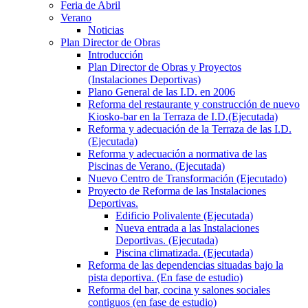
Feria de Abril
Verano
Noticias
Plan Director de Obras
Introducción
Plan Director de Obras y Proyectos
(Instalaciones Deportivas)
Plano General de las I.D. en 2006
Reforma del restaurante y construcción de nuevo
Kiosko-bar en la Terraza de I.D.(Ejecutada)
Reforma y adecuación de la Terraza de las I.D.
(Ejecutada)
Reforma y adecuación a normativa de las
Piscinas de Verano. (Ejecutada)
Nuevo Centro de Transformación (Ejecutado)
Proyecto de Reforma de las Instalaciones
Deportivas.
Edificio Polivalente (Ejecutada)
Nueva entrada a las Instalaciones
Deportivas. (Ejecutada)
Piscina climatizada. (Ejecutada)
Reforma de las dependencias situadas bajo la
pista deportiva. (En fase de estudio)
Reforma del bar, cocina y salones sociales
contiguos (en fase de estudio)