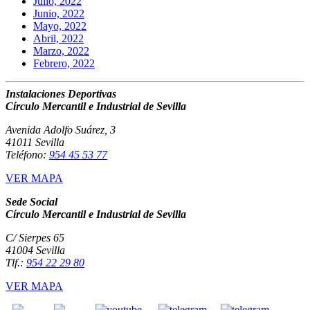
Julio, 2022
Junio, 2022
Mayo, 2022
Abril, 2022
Marzo, 2022
Febrero, 2022
Instalaciones Deportivas
Círculo Mercantil e Industrial de Sevilla
Avenida Adolfo Suárez, 3
41011 Sevilla
Teléfono:
954 45 53 77
VER MAPA
Sede Social
Círculo Mercantil e Industrial de Sevilla
C/ Sierpes 65
41004 Sevilla
Tlf.:
954 22 29 80
VER MAPA