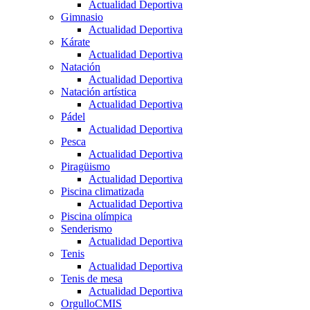
Actualidad Deportiva
Gimnasio
Actualidad Deportiva
Kárate
Actualidad Deportiva
Natación
Actualidad Deportiva
Natación artística
Actualidad Deportiva
Pádel
Actualidad Deportiva
Pesca
Actualidad Deportiva
Piragüismo
Actualidad Deportiva
Piscina climatizada
Actualidad Deportiva
Piscina olímpica
Senderismo
Actualidad Deportiva
Tenis
Actualidad Deportiva
Tenis de mesa
Actualidad Deportiva
OrgulloCMIS