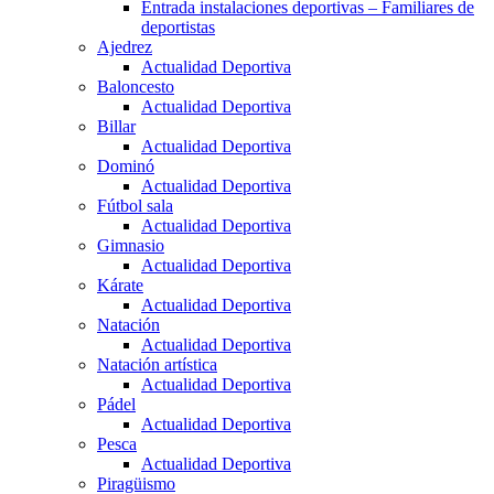
Entrada instalaciones deportivas – Familiares de
deportistas
Ajedrez
Actualidad Deportiva
Baloncesto
Actualidad Deportiva
Billar
Actualidad Deportiva
Dominó
Actualidad Deportiva
Fútbol sala
Actualidad Deportiva
Gimnasio
Actualidad Deportiva
Kárate
Actualidad Deportiva
Natación
Actualidad Deportiva
Natación artística
Actualidad Deportiva
Pádel
Actualidad Deportiva
Pesca
Actualidad Deportiva
Piragüismo