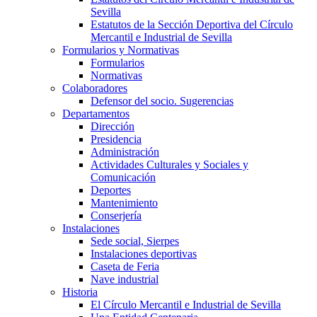
Sevilla
Estatutos de la Sección Deportiva del Círculo
Mercantil e Industrial de Sevilla
Formularios y Normativas
Formularios
Normativas
Colaboradores
Defensor del socio. Sugerencias
Departamentos
Dirección
Presidencia
Administración
Actividades Culturales y Sociales y
Comunicación
Deportes
Mantenimiento
Conserjería
Instalaciones
Sede social, Sierpes
Instalaciones deportivas
Caseta de Feria
Nave industrial
Historia
El Círculo Mercantil e Industrial de Sevilla