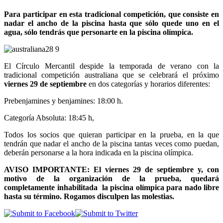
Para participar en esta tradicional competición, que consiste en
nadar el ancho de la piscina hasta que sólo quede uno en el
agua, sólo tendrás que personarte en la piscina olímpica.
El Círculo Mercantil despide la temporada de verano con la
tradicional competición australiana que se celebrará el próximo
viernes 29 de septiembre
en dos categorías y horarios diferentes:
Prebenjamines y benjamines: 18:00 h.
Categoría Absoluta: 18:45 h,
Todos los socios que quieran participar en la prueba, en la que
tendrán que nadar el ancho de la piscina tantas veces como puedan,
deberán personarse a la hora indicada en la piscina olímpica.
AVISO IMPORTANTE: El viernes 29 de septiembre y, con
motivo de la organización de la prueba, quedará
completamente inhabilitada la piscina olímpica para nado libre
hasta su término. Rogamos disculpen las molestias.