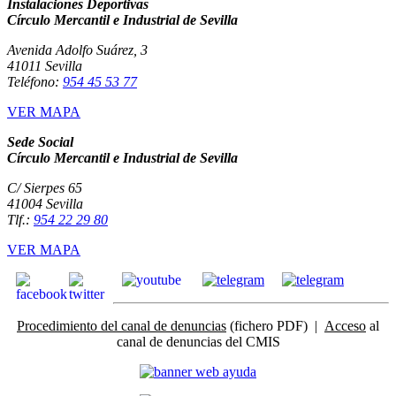
Instalaciones Deportivas
Círculo Mercantil e Industrial de Sevilla
Avenida Adolfo Suárez, 3
41011 Sevilla
Teléfono:
954 45 53 77
VER MAPA
Sede Social
Círculo Mercantil e Industrial de Sevilla
C/ Sierpes 65
41004 Sevilla
Tlf.:
954 22 29 80
VER MAPA
Procedimiento del canal de denuncias
(fichero PDF) |
Acceso
al
canal de denuncias del CMIS