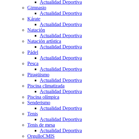
Actualidad Deportiva
Gimnasio
Actualidad Deportiva
Kárate
Actualidad Deportiva
Natación
Actualidad Deportiva
Natación artística
Actualidad Deportiva
Pádel
Actualidad Deportiva
Pesca
Actualidad Deportiva
Piragüismo
Actualidad Deportiva
Piscina climatizada
Actualidad Deportiva
Piscina olímpica
Senderismo
Actualidad Deportiva
Tenis
Actualidad Deportiva
Tenis de mesa
Actualidad Deportiva
OrgulloCMIS