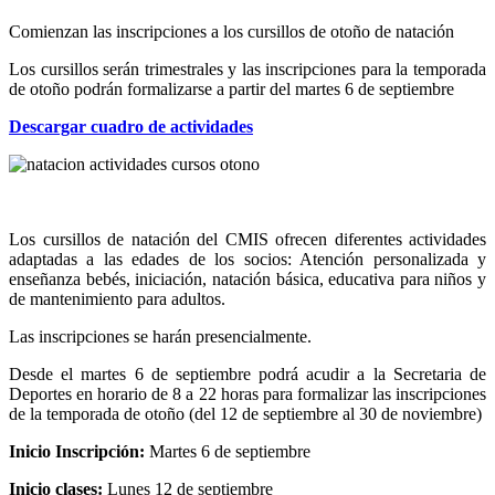
Comienzan las inscripciones a los cursillos de otoño de natación
Los cursillos serán trimestrales y las inscripciones para la temporada
de otoño podrán formalizarse a partir del martes 6 de septiembre
Descargar cuadro de actividades
Los cursillos de natación del CMIS ofrecen diferentes actividades
adaptadas a las edades de los socios: Atención personalizada y
enseñanza bebés, iniciación, natación básica, educativa para niños y
de mantenimiento para adultos.
Las inscripciones se harán presencialmente.
Desde el martes 6 de septiembre podrá acudir a la Secretaria de
Deportes en horario de 8 a 22 horas para formalizar las inscripciones
de la temporada de otoño (del 12 de septiembre al 30 de noviembre)
Inicio Inscripción:
Martes 6 de septiembre
Inicio clases:
Lunes 12 de septiembre