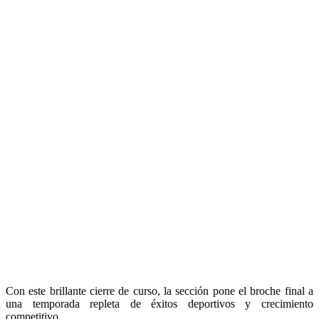
Con este brillante cierre de curso, la sección pone el broche final a
una temporada repleta de éxitos deportivos y crecimiento
competitivo.