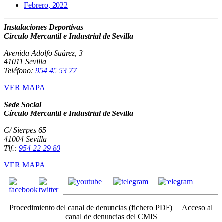
Febrero, 2022
Instalaciones Deportivas
Círculo Mercantil e Industrial de Sevilla
Avenida Adolfo Suárez, 3
41011 Sevilla
Teléfono:
954 45 53 77
VER MAPA
Sede Social
Círculo Mercantil e Industrial de Sevilla
C/ Sierpes 65
41004 Sevilla
Tlf.:
954 22 29 80
VER MAPA
Procedimiento del canal de denuncias
(fichero PDF) |
Acceso
al
canal de denuncias del CMIS