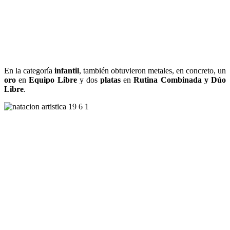
En la categoría
infantil
, también obtuvieron metales, en concreto, un
oro
en
Equipo Libre
y dos
platas
en
Rutina Combinada y Dúo
Libre
.