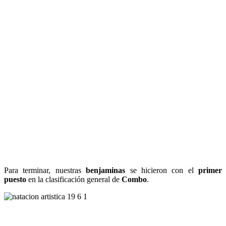
Para terminar, nuestras
benjaminas
se hicieron con el
primer
puesto
en la clasificación general de
Combo
.