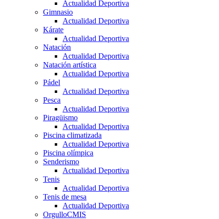
Actualidad Deportiva
Gimnasio
Actualidad Deportiva
Kárate
Actualidad Deportiva
Natación
Actualidad Deportiva
Natación artística
Actualidad Deportiva
Pádel
Actualidad Deportiva
Pesca
Actualidad Deportiva
Piragüismo
Actualidad Deportiva
Piscina climatizada
Actualidad Deportiva
Piscina olímpica
Senderismo
Actualidad Deportiva
Tenis
Actualidad Deportiva
Tenis de mesa
Actualidad Deportiva
OrgulloCMIS