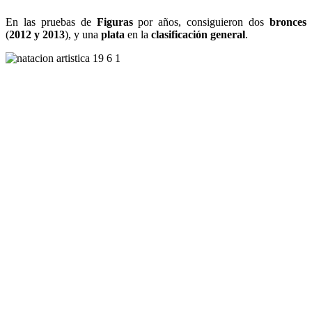
En las pruebas de
Figuras
por años, consiguieron dos
bronces
(
2012 y 2013
), y una
plata
en la
clasificación general
.