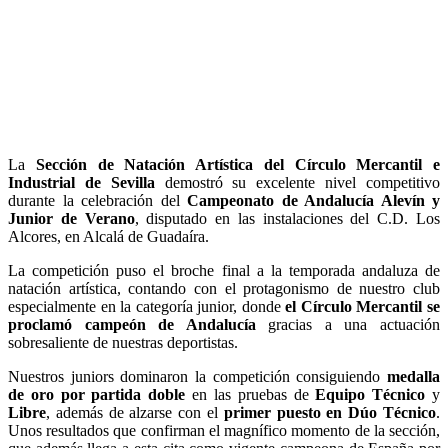
La
Sección de Natación Artística del Círculo Mercantil e
Industrial de Sevilla
demostró su excelente nivel competitivo
durante la celebración del
Campeonato de Andalucía Alevín y
Junior de Verano
, disputado en las instalaciones del C.D. Los
Alcores, en Alcalá de Guadaíra.
La competición puso el broche final a la temporada andaluza de
natación artística, contando con el protagonismo de nuestro club
especialmente en la categoría junior, donde
el Círculo Mercantil se
proclamó campeón de Andalucía
gracias a una actuación
sobresaliente de nuestras deportistas.
Nuestros juniors dominaron la competición consiguiendo
medalla
de oro por partida doble
en las pruebas de
Equipo Técnico
y
Libre
, además de alzarse con el
primer puesto en Dúo Técnico
.
Unos resultados que confirman el magnífico momento de la sección,