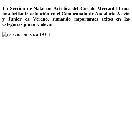
La Sección de Natación Artística del Círculo Mercantil firma
una brillante actuación en el Campeonato de Andalucía Alevín
y Junior de Verano, sumando importantes éxitos en las
categorías junior y alevín