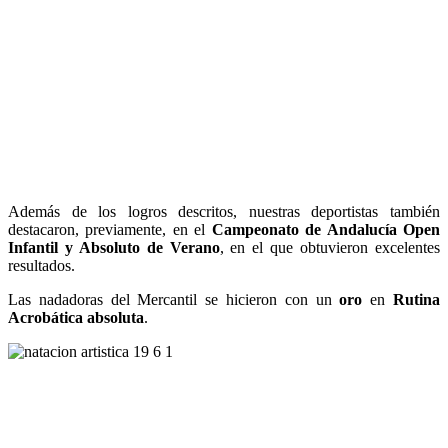
Además de los logros descritos, nuestras deportistas también
destacaron, previamente, en el
Campeonato de Andalucía Open
Infantil y Absoluto de Verano
, en el que obtuvieron excelentes
resultados.
Las nadadoras del Mercantil se hicieron con un
oro
en
Rutina
Acrobática absoluta
.