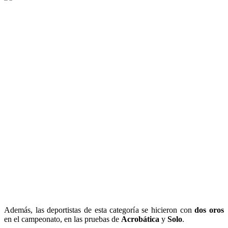
Además, las deportistas de esta categoría se hicieron con
dos oros
en el campeonato, en las pruebas de
Acrobática
y
Solo
.