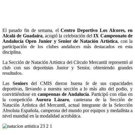
El pasado fin de semana, el
Centro Deportivo Los Alcores, en
Alcalá de Guadaíra
, acogió la celebración del
IX Campeonato de
Andalucía Open Junior y Senior de Natación Artística
, con la
participación de los clubes andaluces más destacados en esta
disciplina.
La Sección de Natación Artística del Círculo Mercantil representó al
club con sus deportistas Junior y Senior, obteniendo grandes
resultados.
Las
Seniors
del CMIS dieron buena fe de sus capacidades
deportivas, llevando a nuestra sección a lo más alto del podio, y
convirtiéndose en
campeonas de Andalucía
. Participó con ellas en
la competición
Aurora Lázaro
, canterana de la Sección de
Natación Artística del Mercantil, actual integrante de la Selección
Absoluta Española, campeona del mundo por equipos y medallista a
nivel mundial en la modalidad acrobática.