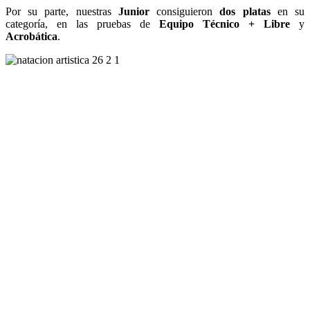
Por su parte, nuestras
Junior
consiguieron
dos platas
en su
categoría, en las pruebas de
Equipo Técnico + Libre
y
Acrobática
.