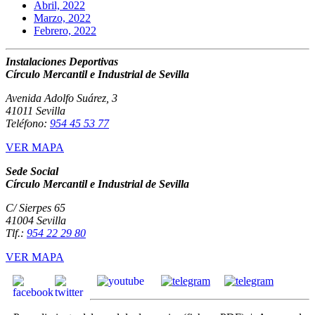
Abril, 2022
Marzo, 2022
Febrero, 2022
Instalaciones Deportivas
Círculo Mercantil e Industrial de Sevilla
Avenida Adolfo Suárez, 3
41011 Sevilla
Teléfono:
954 45 53 77
VER MAPA
Sede Social
Círculo Mercantil e Industrial de Sevilla
C/ Sierpes 65
41004 Sevilla
Tlf.:
954 22 29 80
VER MAPA