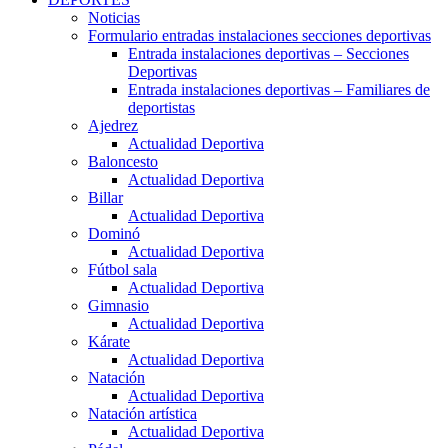
Noticias
Formulario entradas instalaciones secciones deportivas
Entrada instalaciones deportivas – Secciones
Deportivas
Entrada instalaciones deportivas – Familiares de
deportistas
Ajedrez
Actualidad Deportiva
Baloncesto
Actualidad Deportiva
Billar
Actualidad Deportiva
Dominó
Actualidad Deportiva
Fútbol sala
Actualidad Deportiva
Gimnasio
Actualidad Deportiva
Kárate
Actualidad Deportiva
Natación
Actualidad Deportiva
Natación artística
Actualidad Deportiva