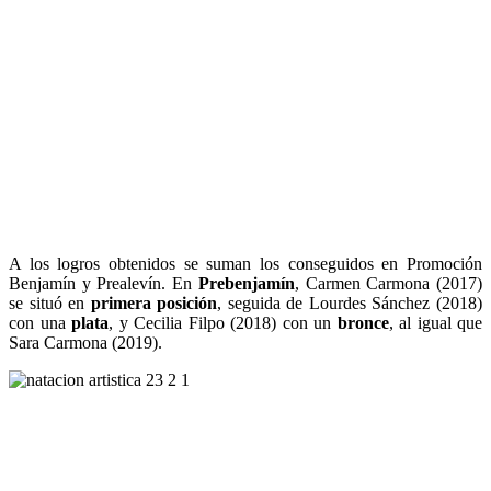
A los logros obtenidos se suman los conseguidos en Promoción
Benjamín y Prealevín. En
Prebenjamín
, Carmen Carmona (2017)
se situó en
primera posición
, seguida de Lourdes Sánchez (2018)
con una
plata
, y Cecilia Filpo (2018) con un
bronce
, al igual que
Sara Carmona (2019).