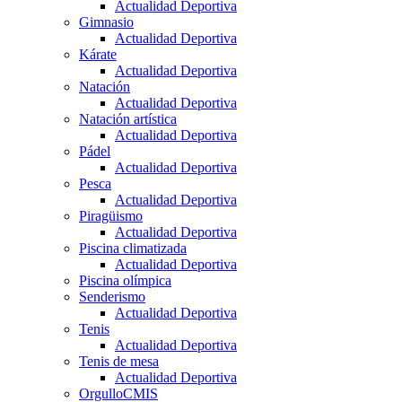
Actualidad Deportiva
Gimnasio
Actualidad Deportiva
Kárate
Actualidad Deportiva
Natación
Actualidad Deportiva
Natación artística
Actualidad Deportiva
Pádel
Actualidad Deportiva
Pesca
Actualidad Deportiva
Piragüismo
Actualidad Deportiva
Piscina climatizada
Actualidad Deportiva
Piscina olímpica
Senderismo
Actualidad Deportiva
Tenis
Actualidad Deportiva
Tenis de mesa
Actualidad Deportiva
OrgulloCMIS