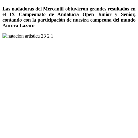
Las nadadoras del Mercantil obtuvieron grandes resultados en
el IX Campeonato de Andalucía Open Junior y Senior,
contando con la participación de nuestra campeona del mundo
Aurora Lázaro