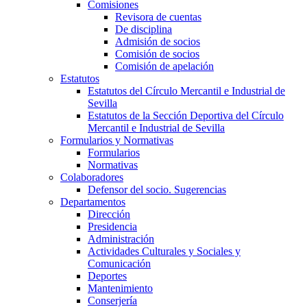
Comisiones
Revisora de cuentas
De disciplina
Admisión de socios
Comisión de socios
Comisión de apelación
Estatutos
Estatutos del Círculo Mercantil e Industrial de
Sevilla
Estatutos de la Sección Deportiva del Círculo
Mercantil e Industrial de Sevilla
Formularios y Normativas
Formularios
Normativas
Colaboradores
Defensor del socio. Sugerencias
Departamentos
Dirección
Presidencia
Administración
Actividades Culturales y Sociales y
Comunicación
Deportes
Mantenimiento
Conserjería