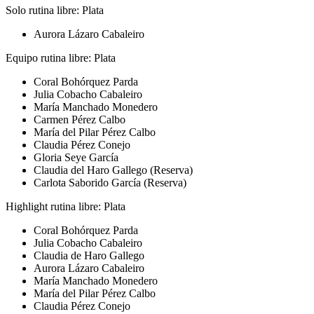
Solo rutina libre: Plata
Aurora Lázaro Cabaleiro
Equipo rutina libre: Plata
Coral Bohórquez Parda
Julia Cobacho Cabaleiro
María Manchado Monedero
Carmen Pérez Calbo
María del Pilar Pérez Calbo
Claudia Pérez Conejo
Gloria Seye García
Claudia del Haro Gallego (Reserva)
Carlota Saborido García (Reserva)
Highlight rutina libre: Plata
Coral Bohórquez Parda
Julia Cobacho Cabaleiro
Claudia de Haro Gallego
Aurora Lázaro Cabaleiro
María Manchado Monedero
María del Pilar Pérez Calbo
Claudia Pérez Conejo