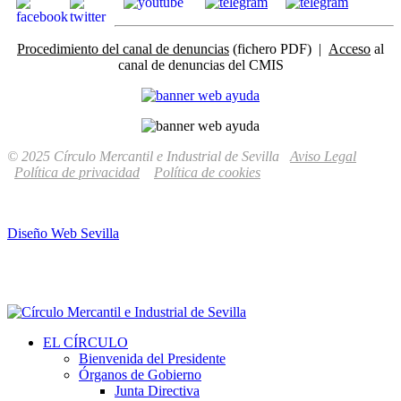
Procedimiento del canal de denuncias
(fichero PDF) |
Acceso
al
canal de denuncias del CMIS
© 2025 Círculo Mercantil e Industrial de Sevilla
Aviso Legal
Política de privacidad
Política de cookies
Diseño Web Sevilla
EL CÍRCULO
Bienvenida del Presidente
Órganos de Gobierno
Junta Directiva