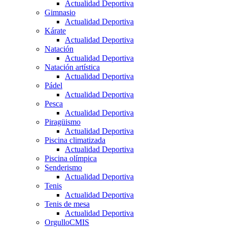
Actualidad Deportiva
Gimnasio
Actualidad Deportiva
Kárate
Actualidad Deportiva
Natación
Actualidad Deportiva
Natación artística
Actualidad Deportiva
Pádel
Actualidad Deportiva
Pesca
Actualidad Deportiva
Piragüismo
Actualidad Deportiva
Piscina climatizada
Actualidad Deportiva
Piscina olímpica
Senderismo
Actualidad Deportiva
Tenis
Actualidad Deportiva
Tenis de mesa
Actualidad Deportiva
OrgulloCMIS