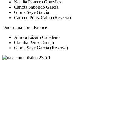
Natalia Romero González
Carlota Saborido García
Gloria Seye García
Carmen Pérez Calbo (Reserva)
Dúo rutina libre: Bronce
Aurora Lázaro Cabaleiro
Claudia Pérez Conejo
Gloria Seye García (Reserva)