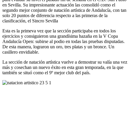
en Sevilla. Su impresionante actuación las consolidó como el
segundo mejor conjunto de natación artística de Andalucía, con tan
solo 20 puntos de diferencia respecto a las primeras de la
clasificación, el Sincro Sevilla
Esta es la primeva vez que la sección participaba en todos los
ejercicios y consiguieron una grandísima hazaña en la V Copa
Andalucía Open: subirse al podio en todas las pruebas disputadas.
De esta manera, lograron un oro, tres platas y un bronce. Un
casillero envidiable.
La sección de natación artística vuelve a demostrar su valía una vez
más y cosechan un nuevo éxito en esta gran temporada, en la que
también se situó como el 9º mejor club del país.