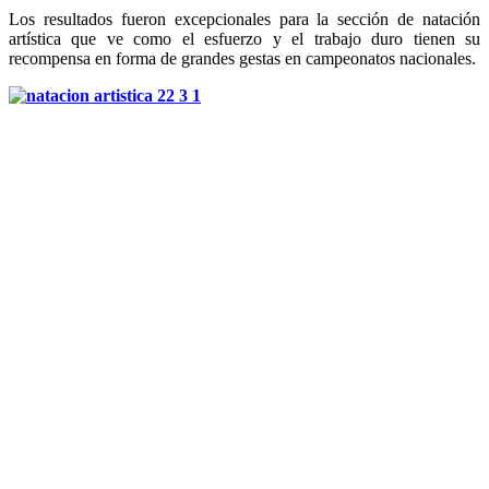
Los resultados fueron excepcionales para la sección de natación
artística que ve como el esfuerzo y el trabajo duro tienen su
recompensa en forma de grandes gestas en campeonatos nacionales.