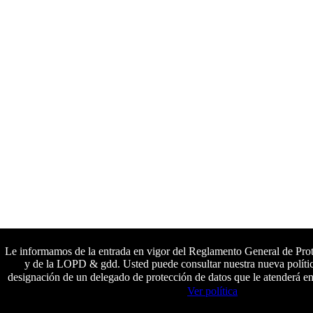
Le informamos de la entrada en vigor del Reglamento General de Pr
y de la LOPD & gdd. Usted puede consultar nuestra nueva polític
designación de un delegado de protección de datos que le atenderá en
Colaboradores principales
Ver política