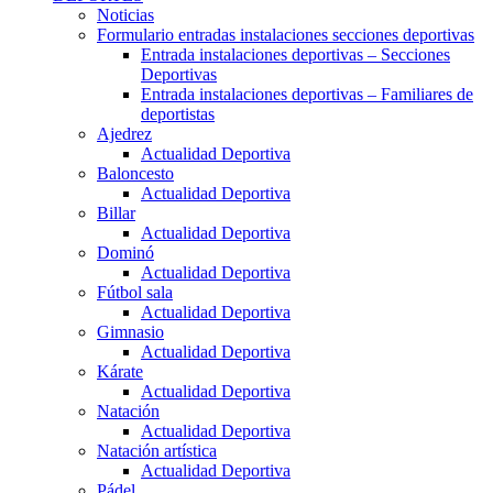
Noticias
Formulario entradas instalaciones secciones deportivas
Entrada instalaciones deportivas – Secciones
Deportivas
Entrada instalaciones deportivas – Familiares de
deportistas
Ajedrez
Actualidad Deportiva
Baloncesto
Actualidad Deportiva
Billar
Actualidad Deportiva
Dominó
Actualidad Deportiva
Fútbol sala
Actualidad Deportiva
Gimnasio
Actualidad Deportiva
Kárate
Actualidad Deportiva
Natación
Actualidad Deportiva
Natación artística
Actualidad Deportiva
Pádel