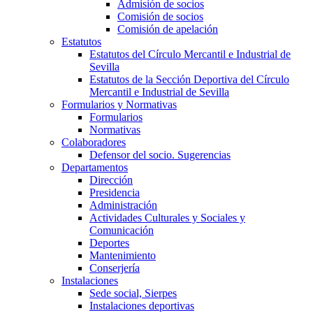
Admisión de socios
Comisión de socios
Comisión de apelación
Estatutos
Estatutos del Círculo Mercantil e Industrial de
Sevilla
Estatutos de la Sección Deportiva del Círculo
Mercantil e Industrial de Sevilla
Formularios y Normativas
Formularios
Normativas
Colaboradores
Defensor del socio. Sugerencias
Departamentos
Dirección
Presidencia
Administración
Actividades Culturales y Sociales y
Comunicación
Deportes
Mantenimiento
Conserjería
Instalaciones
Sede social, Sierpes
Instalaciones deportivas