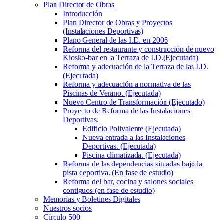
Plan Director de Obras
Introducción
Plan Director de Obras y Proyectos
(Instalaciones Deportivas)
Plano General de las I.D. en 2006
Reforma del restaurante y construcción de nuevo
Kiosko-bar en la Terraza de I.D.(Ejecutada)
Reforma y adecuación de la Terraza de las I.D.
(Ejecutada)
Reforma y adecuación a normativa de las
Piscinas de Verano. (Ejecutada)
Nuevo Centro de Transformación (Ejecutado)
Proyecto de Reforma de las Instalaciones
Deportivas.
Edificio Polivalente (Ejecutada)
Nueva entrada a las Instalaciones
Deportivas. (Ejecutada)
Piscina climatizada. (Ejecutada)
Reforma de las dependencias situadas bajo la
pista deportiva. (En fase de estudio)
Reforma del bar, cocina y salones sociales
contiguos (en fase de estudio)
Memorias y Boletines Digitales
Nuestros socios
Círculo 500