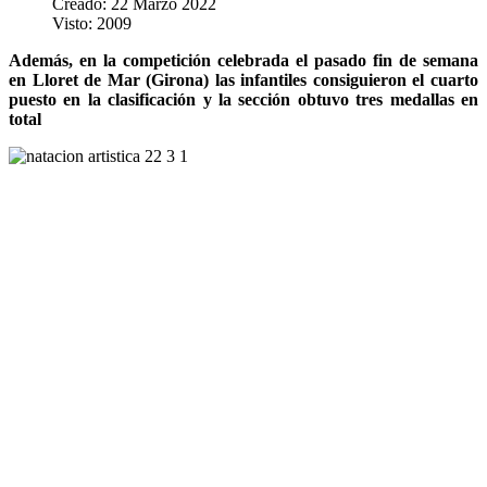
Creado: 22 Marzo 2022
Visto: 2009
Además, en la competición celebrada el pasado fin de semana
en Lloret de Mar (Girona) las infantiles consiguieron el cuarto
puesto en la clasificación y la sección obtuvo tres medallas en
total