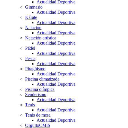
Actualidad Deportiva
Gimnasio
Actualidad Deportiva
Kárate
Actualidad Deportiva
Natación
Actualidad Deportiva
Natación artística
Actualidad Deportiva
Pádel
Actualidad Deportiva
Pesca
Actualidad Deportiva
Piragüismo
Actualidad Deportiva
Piscina climatizada
Actualidad Deportiva
Piscina olímpica
Senderismo
Actualidad Deportiva
Tenis
Actualidad Deportiva
Tenis de mesa
Actualidad Deportiva
OrgulloCMIS