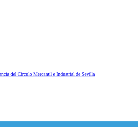
ncia del Círculo Mercantil e Industrial de Sevilla