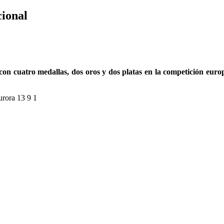
cional
con cuatro medallas, dos oros y dos platas en la competición euro