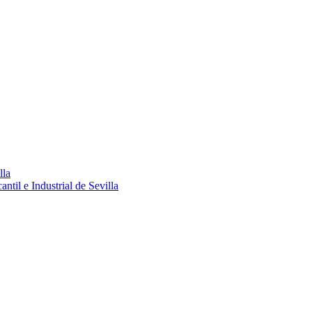
lla
ntil e Industrial de Sevilla