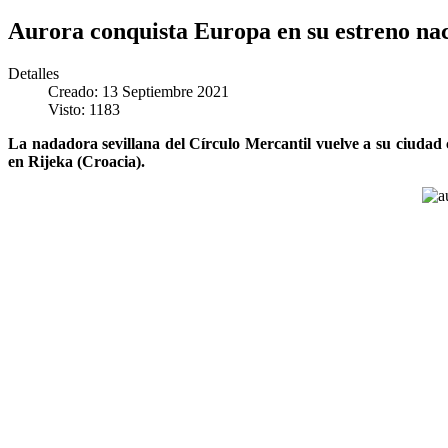
Aurora conquista Europa en su estreno na
Detalles
Creado: 13 Septiembre 2021
Visto: 1183
La nadadora sevillana del Círculo Mercantil vuelve a su ciudad 
en Rijeka (Croacia).