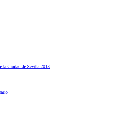
e la Ciudad de Sevilla 2013
sario