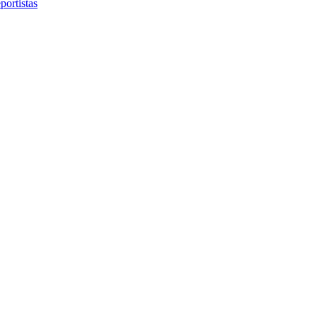
portistas