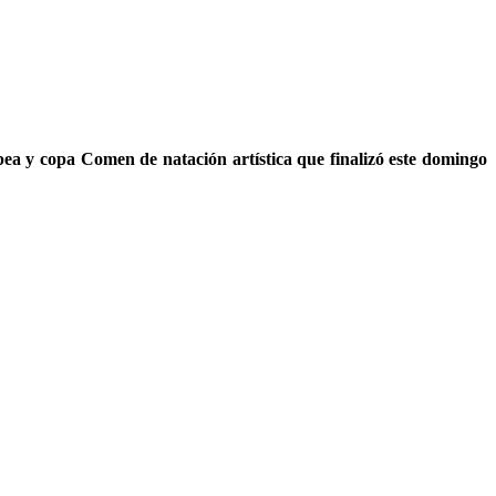
pea y copa Comen de natación artística que finalizó este domingo