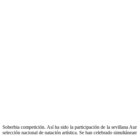
Soberbia competición. Así ha sido la participación de la sevillana Au
selección nacional de natación artística. Se han celebrado simultáneam