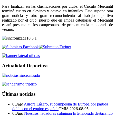
Para finalizar, en las clasificaciones por clubs, el Círculo Mercantil
terminó cuarto en alevines y octavo en infantiles. Esto supone otra
gran noticia y otro gran reconocimiento al trabajo deportivo
realizado por el club, puesto que en ambas categorías el Mercantil
estará presente en los campeonatos de primera en la temporada de
verano.
Actualidad Deportiva
Últimas noticias
05
Ago
Aurora Lázaro, subcampeona de Europa por partida
doble con el equipo español
CMIS
2026-08-05
05
Ago
Nuestros nadadores culminan la temporada destacando