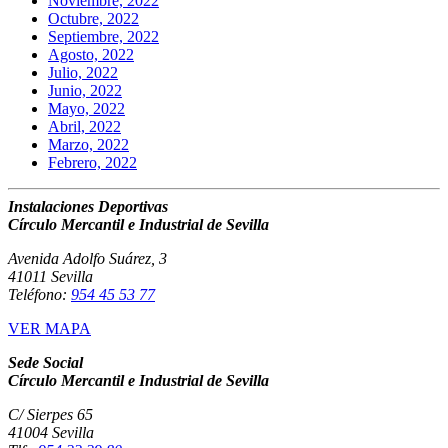
Noviembre, 2022
Octubre, 2022
Septiembre, 2022
Agosto, 2022
Julio, 2022
Junio, 2022
Mayo, 2022
Abril, 2022
Marzo, 2022
Febrero, 2022
Instalaciones Deportivas
Círculo Mercantil e Industrial de Sevilla
Avenida Adolfo Suárez, 3
41011 Sevilla
Teléfono:
954 45 53 77
VER MAPA
Sede Social
Círculo Mercantil e Industrial de Sevilla
C/ Sierpes 65
41004 Sevilla