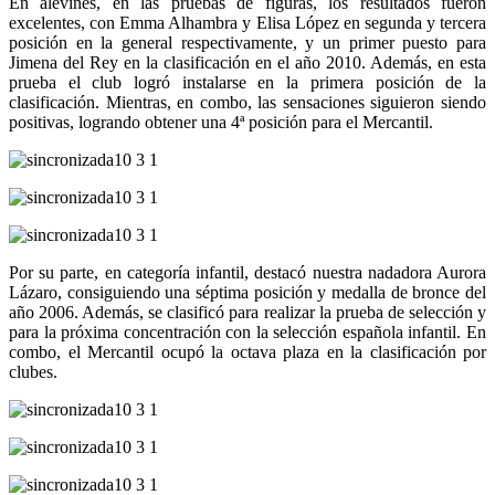
En alevines, en las pruebas de figuras, los resultados fueron
excelentes, con Emma Alhambra y Elisa López en segunda y tercera
posición en la general respectivamente, y un primer puesto para
Jimena del Rey en la clasificación en el año 2010. Además, en esta
prueba el club logró instalarse en la primera posición de la
clasificación. Mientras, en combo, las sensaciones siguieron siendo
positivas, logrando obtener una 4ª posición para el Mercantil.
Por su parte, en categoría infantil, destacó nuestra nadadora Aurora
Lázaro, consiguiendo una séptima posición y medalla de bronce del
año 2006. Además, se clasificó para realizar la prueba de selección y
para la próxima concentración con la selección española infantil. En
combo, el Mercantil ocupó la octava plaza en la clasificación por
clubes.