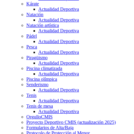
Kárate
Actualidad Deportiva
Natación
Actualidad Deportiva
Natación artística
Actualidad Deportiva
Pádel
Actualidad Deportiva
Pesca
Actualidad Deportiva
Piragüismo
Actualidad Deportiva
Piscina climatizada
Actualidad Deportiva
Piscina olímpica
Senderismo
Actualidad Deportiva
Tenis
Actualidad Deportiva
Tenis de mesa
Actualidad Deportiva
OrgulloCMIS
Proyecto Deportivo CMIS (actualización 2025)
Formularios de Alta/Baja
Protocolo de Protección al Menor