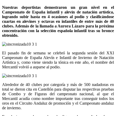
Nuestras deportistas demostraron un gran nivel en el
Campeonato de España infantil y alevín de natación artística,
logrando subir hasta en 4 ocasiones al podio y clasificándose
cuartas en alevines y octavas en infantiles de entre más de 40
clubes. Además de la llamada a Aurora Lázaro para la próxima
concentración con la selección española infantil tras su bronce
obtenido.
El pasado fin de semana se celebró la segunda sesión del XXI
Campeonato de España Alevín e Infantil de Invierno de Natación
Artística y, como viene siendo la tónica en este año, el nombre del
Mercantil volvió a auparse al podio.
Alrededor de 40 clubes por categoría y más de 500 nadadoras en
total se dieron cita en Castellón para disputar las respectivas pruebas
de Combo y de Figuras del campeonato nacional, al que el
Mercantil acudía como nombre importante tras conseguir todos los
oros en el Circuito Andaluz de promoción y el Campeonato andaluz
de invierno.