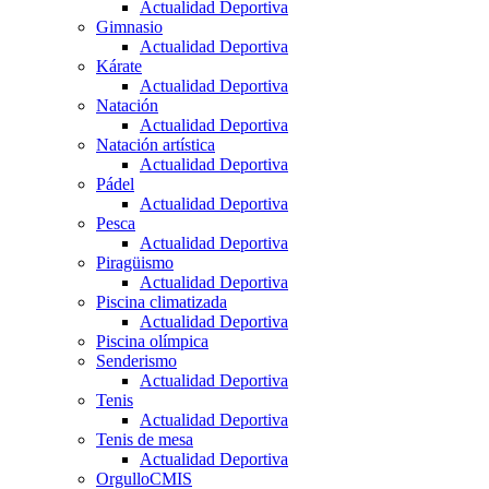
Actualidad Deportiva
Gimnasio
Actualidad Deportiva
Kárate
Actualidad Deportiva
Natación
Actualidad Deportiva
Natación artística
Actualidad Deportiva
Pádel
Actualidad Deportiva
Pesca
Actualidad Deportiva
Piragüismo
Actualidad Deportiva
Piscina climatizada
Actualidad Deportiva
Piscina olímpica
Senderismo
Actualidad Deportiva
Tenis
Actualidad Deportiva
Tenis de mesa
Actualidad Deportiva
OrgulloCMIS