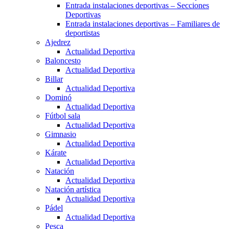
Entrada instalaciones deportivas – Secciones
Deportivas
Entrada instalaciones deportivas – Familiares de
deportistas
Ajedrez
Actualidad Deportiva
Baloncesto
Actualidad Deportiva
Billar
Actualidad Deportiva
Dominó
Actualidad Deportiva
Fútbol sala
Actualidad Deportiva
Gimnasio
Actualidad Deportiva
Kárate
Actualidad Deportiva
Natación
Actualidad Deportiva
Natación artística
Actualidad Deportiva
Pádel
Actualidad Deportiva
Pesca