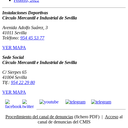
Febrero, 2022
Instalaciones Deportivas
Círculo Mercantil e Industrial de Sevilla
Avenida Adolfo Suárez, 3
41011 Sevilla
Teléfono:
954 45 53 77
VER MAPA
Sede Social
Círculo Mercantil e Industrial de Sevilla
C/ Sierpes 65
41004 Sevilla
Tlf.:
954 22 29 80
VER MAPA
Procedimiento del canal de denuncias
(fichero PDF) |
Acceso
al
canal de denuncias del CMIS