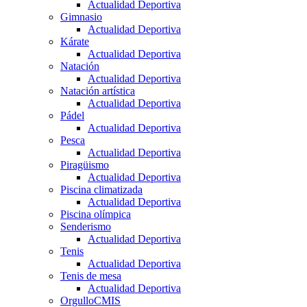
Actualidad Deportiva
Gimnasio
Actualidad Deportiva
Kárate
Actualidad Deportiva
Natación
Actualidad Deportiva
Natación artística
Actualidad Deportiva
Pádel
Actualidad Deportiva
Pesca
Actualidad Deportiva
Piragüismo
Actualidad Deportiva
Piscina climatizada
Actualidad Deportiva
Piscina olímpica
Senderismo
Actualidad Deportiva
Tenis
Actualidad Deportiva
Tenis de mesa
Actualidad Deportiva
OrgulloCMIS