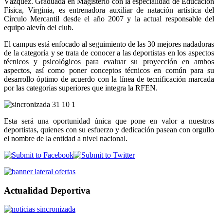
Vázquez. Graduada en Magisterio con la especialidad de Educación
Física, Virginia, es entrenadora auxiliar de natación artística del
Círculo Mercantil desde el año 2007 y la actual responsable del
equipo alevín del club.
El campus está enfocado al seguimiento de las 30 mejores nadadoras
de la categoría y se trata de conocer a las deportistas en los aspectos
técnicos y psicológicos para evaluar su proyección en ambos
aspectos, así como poner conceptos técnicos en común para su
desarrollo óptimo de acuerdo con la línea de tecnificación marcada
por las categorías superiores que integra la RFEN.
Esta será una oportunidad única que pone en valor a nuestros
deportistas, quienes con su esfuerzo y dedicación pasean con orgullo
el nombre de la entidad a nivel nacional.
Actualidad Deportiva