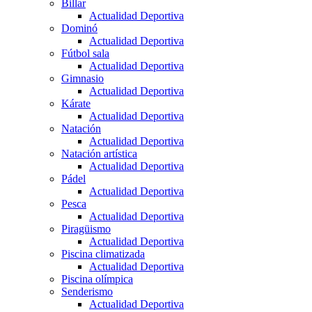
Billar
Actualidad Deportiva
Dominó
Actualidad Deportiva
Fútbol sala
Actualidad Deportiva
Gimnasio
Actualidad Deportiva
Kárate
Actualidad Deportiva
Natación
Actualidad Deportiva
Natación artística
Actualidad Deportiva
Pádel
Actualidad Deportiva
Pesca
Actualidad Deportiva
Piragüismo
Actualidad Deportiva
Piscina climatizada
Actualidad Deportiva
Piscina olímpica
Senderismo
Actualidad Deportiva