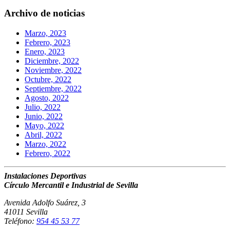
Archivo de noticias
Marzo, 2023
Febrero, 2023
Enero, 2023
Diciembre, 2022
Noviembre, 2022
Octubre, 2022
Septiembre, 2022
Agosto, 2022
Julio, 2022
Junio, 2022
Mayo, 2022
Abril, 2022
Marzo, 2022
Febrero, 2022
Instalaciones Deportivas
Círculo Mercantil e Industrial de Sevilla
Avenida Adolfo Suárez, 3
41011 Sevilla
Teléfono:
954 45 53 77