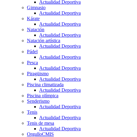
Actualidad Deportiva
Gimnasio
Actualidad Deportiva
Kárate
Actualidad Deportiva
Natación
Actualidad Deportiva
Natación artística
Actualidad Deportiva
Pádel
Actualidad Deportiva
Pesca
Actualidad Deportiva
Piragüismo
Actualidad Deportiva
Piscina climatizada
Actualidad Deportiva
Piscina olímpica
Senderismo
Actualidad Deportiva
Tenis
Actualidad Deportiva
Tenis de mesa
Actualidad Deportiva
OrgulloCMIS