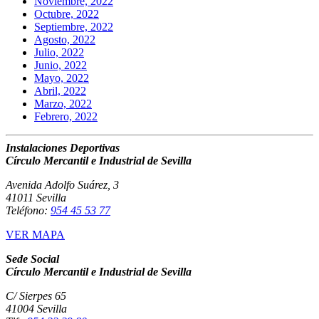
Noviembre, 2022
Octubre, 2022
Septiembre, 2022
Agosto, 2022
Julio, 2022
Junio, 2022
Mayo, 2022
Abril, 2022
Marzo, 2022
Febrero, 2022
Instalaciones Deportivas
Círculo Mercantil e Industrial de Sevilla
Avenida Adolfo Suárez, 3
41011 Sevilla
Teléfono:
954 45 53 77
VER MAPA
Sede Social
Círculo Mercantil e Industrial de Sevilla
C/ Sierpes 65
41004 Sevilla