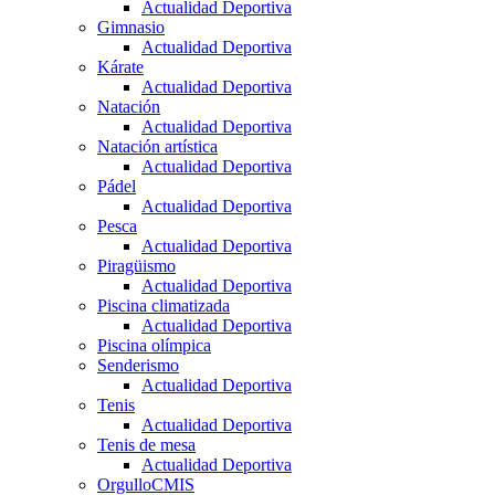
Actualidad Deportiva
Gimnasio
Actualidad Deportiva
Kárate
Actualidad Deportiva
Natación
Actualidad Deportiva
Natación artística
Actualidad Deportiva
Pádel
Actualidad Deportiva
Pesca
Actualidad Deportiva
Piragüismo
Actualidad Deportiva
Piscina climatizada
Actualidad Deportiva
Piscina olímpica
Senderismo
Actualidad Deportiva
Tenis
Actualidad Deportiva
Tenis de mesa
Actualidad Deportiva
OrgulloCMIS