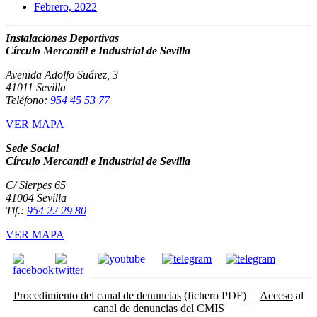
Febrero, 2022
Instalaciones Deportivas
Círculo Mercantil e Industrial de Sevilla
Avenida Adolfo Suárez, 3
41011 Sevilla
Teléfono:
954 45 53 77
VER MAPA
Sede Social
Círculo Mercantil e Industrial de Sevilla
C/ Sierpes 65
41004 Sevilla
Tlf.:
954 22 29 80
VER MAPA
Procedimiento del canal de denuncias
(fichero PDF) |
Acceso
al
canal de denuncias del CMIS