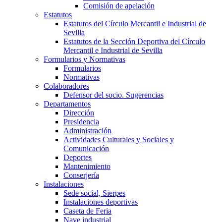
Comisión de apelación
Estatutos
Estatutos del Círculo Mercantil e Industrial de
Sevilla
Estatutos de la Sección Deportiva del Círculo
Mercantil e Industrial de Sevilla
Formularios y Normativas
Formularios
Normativas
Colaboradores
Defensor del socio. Sugerencias
Departamentos
Dirección
Presidencia
Administración
Actividades Culturales y Sociales y
Comunicación
Deportes
Mantenimiento
Conserjería
Instalaciones
Sede social, Sierpes
Instalaciones deportivas
Caseta de Feria
Nave industrial