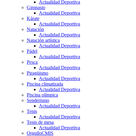
Actualidad Deportiva
Gimnasio
Actualidad Deportiva
Kárate
Actualidad Deportiva
Natación
Actualidad Deportiva
Natación artística
Actualidad Deportiva
Pádel
Actualidad Deportiva
Pesca
Actualidad Deportiva
Piragüismo
Actualidad Deportiva
Piscina climatizada
Actualidad Deportiva
Piscina olímpica
Senderismo
Actualidad Deportiva
Tenis
Actualidad Deportiva
Tenis de mesa
Actualidad Deportiva
OrgulloCMIS