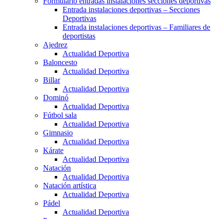
Formulario entradas instalaciones secciones deportivas
Entrada instalaciones deportivas – Secciones
Deportivas
Entrada instalaciones deportivas – Familiares de
deportistas
Ajedrez
Actualidad Deportiva
Baloncesto
Actualidad Deportiva
Billar
Actualidad Deportiva
Dominó
Actualidad Deportiva
Fútbol sala
Actualidad Deportiva
Gimnasio
Actualidad Deportiva
Kárate
Actualidad Deportiva
Natación
Actualidad Deportiva
Natación artística
Actualidad Deportiva
Pádel
Actualidad Deportiva