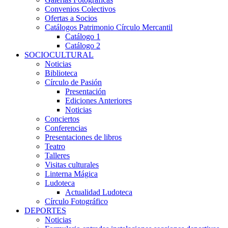
Convenios Colectivos
Ofertas a Socios
Catálogos Patrimonio Círculo Mercantil
Catálogo 1
Catálogo 2
SOCIOCULTURAL
Noticias
Biblioteca
Círculo de Pasión
Presentación
Ediciones Anteriores
Noticias
Conciertos
Conferencias
Presentaciones de libros
Teatro
Talleres
Visitas culturales
Linterna Mágica
Ludoteca
Actualidad Ludoteca
Círculo Fotográfico
DEPORTES
Noticias