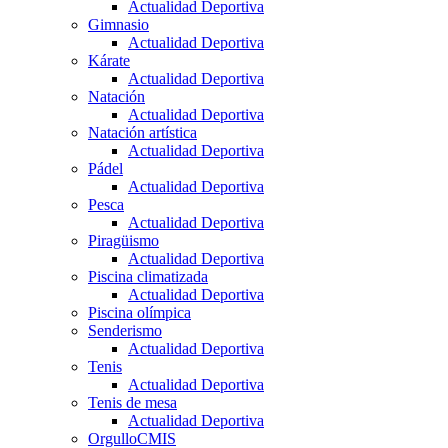
Actualidad Deportiva
Gimnasio
Actualidad Deportiva
Kárate
Actualidad Deportiva
Natación
Actualidad Deportiva
Natación artística
Actualidad Deportiva
Pádel
Actualidad Deportiva
Pesca
Actualidad Deportiva
Piragüismo
Actualidad Deportiva
Piscina climatizada
Actualidad Deportiva
Piscina olímpica
Senderismo
Actualidad Deportiva
Tenis
Actualidad Deportiva
Tenis de mesa
Actualidad Deportiva
OrgulloCMIS