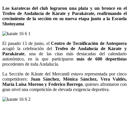
Los karatecas del club lograron una plata y un bronce en el
Trofeo de Andalucía de Kárate y Parakárate, reafirmando el
crecimiento de la sección en su nueva etapa junto a la Escuela
Shotoyama
El pasado 13 de junio, el
Centro de Tecnificación de Antequera
acogió la celebración del
Trofeo de Andalucía de Kárate y
Parakárate
, una de las citas más destacadas del calendario
autonómico, en la que participaron
más de 600 deportistas
procedentes de toda Andalucía.
La Sección de Kárate del Mercantil estuvo representada por cinco
competidores:
Juan Sánchez, Mónica Sánchez, Vera Valdés,
María Luisa Moreno y Federico Borrego
, quienes afrontaron con
gran nivel una competición de elevada exigencia deportiva.