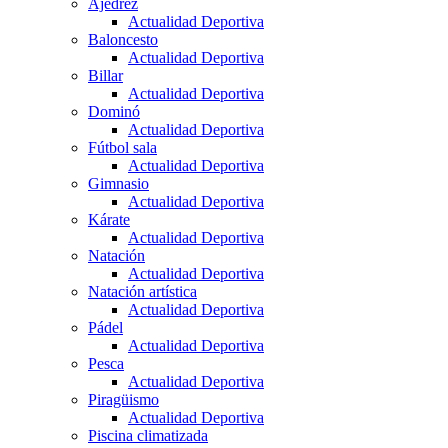
Ajedrez
Actualidad Deportiva
Baloncesto
Actualidad Deportiva
Billar
Actualidad Deportiva
Dominó
Actualidad Deportiva
Fútbol sala
Actualidad Deportiva
Gimnasio
Actualidad Deportiva
Kárate
Actualidad Deportiva
Natación
Actualidad Deportiva
Natación artística
Actualidad Deportiva
Pádel
Actualidad Deportiva
Pesca
Actualidad Deportiva
Piragüismo
Actualidad Deportiva
Piscina climatizada