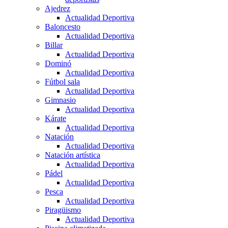
Ajedrez
Actualidad Deportiva
Baloncesto
Actualidad Deportiva
Billar
Actualidad Deportiva
Dominó
Actualidad Deportiva
Fútbol sala
Actualidad Deportiva
Gimnasio
Actualidad Deportiva
Kárate
Actualidad Deportiva
Natación
Actualidad Deportiva
Natación artística
Actualidad Deportiva
Pádel
Actualidad Deportiva
Pesca
Actualidad Deportiva
Piragüismo
Actualidad Deportiva