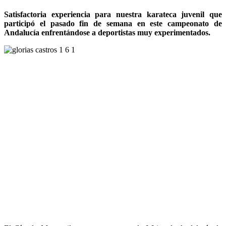
Satisfactoria experiencia para nuestra karateca juvenil que
participó el pasado fin de semana en este campeonato de
Andalucía enfrentándose a deportistas muy experimentados.