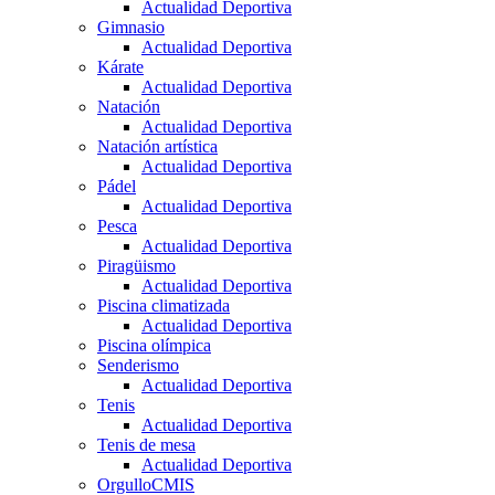
Actualidad Deportiva
Gimnasio
Actualidad Deportiva
Kárate
Actualidad Deportiva
Natación
Actualidad Deportiva
Natación artística
Actualidad Deportiva
Pádel
Actualidad Deportiva
Pesca
Actualidad Deportiva
Piragüismo
Actualidad Deportiva
Piscina climatizada
Actualidad Deportiva
Piscina olímpica
Senderismo
Actualidad Deportiva
Tenis
Actualidad Deportiva
Tenis de mesa
Actualidad Deportiva
OrgulloCMIS