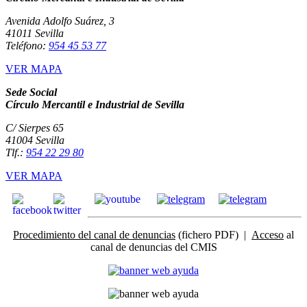
Avenida Adolfo Suárez, 3
41011 Sevilla
Teléfono:
954 45 53 77
VER MAPA
Sede Social
Círculo Mercantil e Industrial de Sevilla
C/ Sierpes 65
41004 Sevilla
Tlf.:
954 22 29 80
VER MAPA
Procedimiento del canal de denuncias
(fichero PDF) |
Acceso
al
canal de denuncias del CMIS