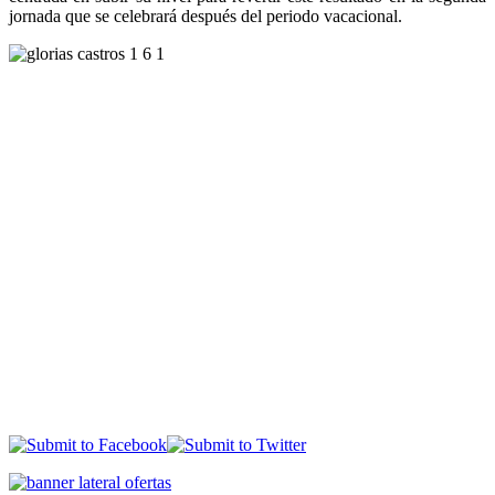
jornada que se celebrará después del periodo vacacional.