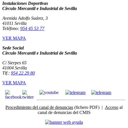
Instalaciones Deportivas
Círculo Mercantil e Industrial de Sevilla
Avenida Adolfo Suárez, 3
41011 Sevilla
Teléfono:
954 45 53 77
VER MAPA
Sede Social
Círculo Mercantil e Industrial de Sevilla
C/ Sierpes 65
41004 Sevilla
Tlf.:
954 22 29 80
VER MAPA
Procedimiento del canal de denuncias
(fichero PDF) |
Acceso
al
canal de denuncias del CMIS