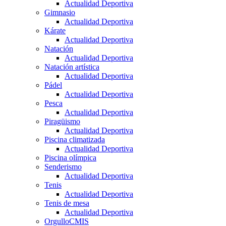
Actualidad Deportiva
Gimnasio
Actualidad Deportiva
Kárate
Actualidad Deportiva
Natación
Actualidad Deportiva
Natación artística
Actualidad Deportiva
Pádel
Actualidad Deportiva
Pesca
Actualidad Deportiva
Piragüismo
Actualidad Deportiva
Piscina climatizada
Actualidad Deportiva
Piscina olímpica
Senderismo
Actualidad Deportiva
Tenis
Actualidad Deportiva
Tenis de mesa
Actualidad Deportiva
OrgulloCMIS