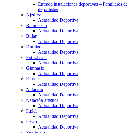
Entrada instalaciones deportivas – Familiares de
deportistas
Ajedrez
Actualidad Deportiva
Baloncesto
Actualidad Deportiva
Billar
Actualidad Deportiva
Dominó
Actualidad Deportiva
Fútbol sala
Actualidad Deportiva
Gimnasio
Actualidad Deportiva
Kárate
Actualidad Deportiva
Natación
Actualidad Deportiva
Natación artística
Actualidad Deportiva
Pádel
Actualidad Deportiva
Pesca
Actualidad Deportiva
Piragüismo