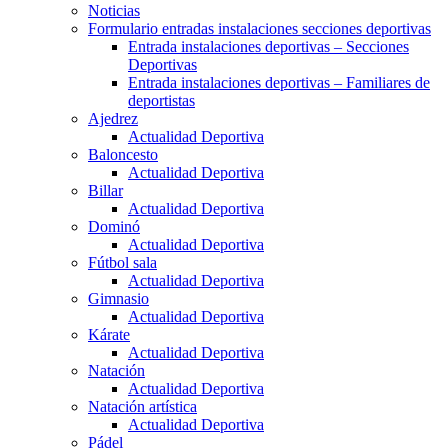
Noticias
Formulario entradas instalaciones secciones deportivas
Entrada instalaciones deportivas – Secciones
Deportivas
Entrada instalaciones deportivas – Familiares de
deportistas
Ajedrez
Actualidad Deportiva
Baloncesto
Actualidad Deportiva
Billar
Actualidad Deportiva
Dominó
Actualidad Deportiva
Fútbol sala
Actualidad Deportiva
Gimnasio
Actualidad Deportiva
Kárate
Actualidad Deportiva
Natación
Actualidad Deportiva
Natación artística
Actualidad Deportiva
Pádel