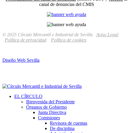
canal de denuncias del CMIS
© 2025 Círculo Mercantil e Industrial de Sevilla
Aviso Legal
Política de privacidad
Política de cookies
Diseño Web Sevilla
EL CÍRCULO
Bienvenida del Presidente
Órganos de Gobierno
Junta Directiva
Comisiones
Revisora de cuentas
De disciplina