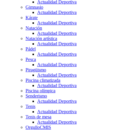
Actualidad Deportiva
Gimnasio
Actualidad Deportiva
Kárate
Actualidad Deportiva
Natación
Actualidad Deportiva
Natación artística
Actualidad Deportiva
Pádel
Actualidad Deportiva
Pesca
Actualidad Deportiva
Piragüismo
Actualidad Deportiva
Piscina climatizada
Actualidad Deportiva
Piscina olímpica
Senderismo
Actualidad Deportiva
Tenis
Actualidad Deportiva
Tenis de mesa
Actualidad Deportiva
OrgulloCMIS