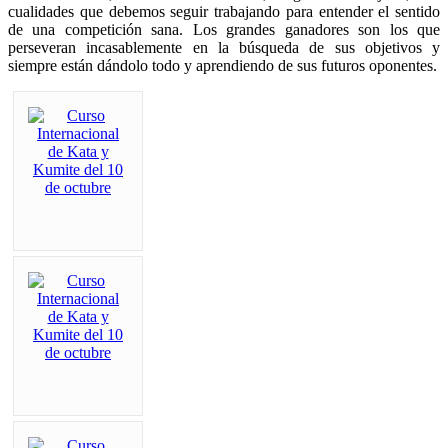
cualidades que debemos seguir trabajando para entender el sentido
de una competición sana. Los grandes ganadores son los que
perseveran incasablemente en la búsqueda de sus objetivos y
siempre están dándolo todo y aprendiendo de sus futuros oponentes.