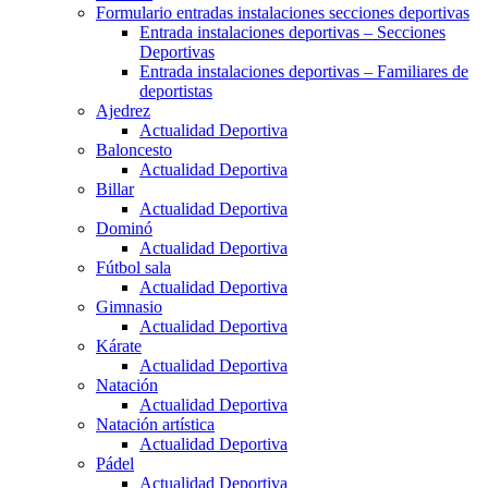
Formulario entradas instalaciones secciones deportivas
Entrada instalaciones deportivas – Secciones
Deportivas
Entrada instalaciones deportivas – Familiares de
deportistas
Ajedrez
Actualidad Deportiva
Baloncesto
Actualidad Deportiva
Billar
Actualidad Deportiva
Dominó
Actualidad Deportiva
Fútbol sala
Actualidad Deportiva
Gimnasio
Actualidad Deportiva
Kárate
Actualidad Deportiva
Natación
Actualidad Deportiva
Natación artística
Actualidad Deportiva
Pádel
Actualidad Deportiva