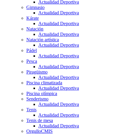
Actualidad Deportiva
Gimnasio
Actualidad Deportiva
Kárate
Actualidad Deportiva
Natación
Actualidad Deportiva
Natación artística
Actualidad Deportiva
Pádel
Actualidad Deportiva
Pesca
Actualidad Deportiva
Piragüismo
Actualidad Deportiva
Piscina climatizada
Actualidad Deportiva
Piscina olímpica
Senderismo
Actualidad Deportiva
Tenis
Actualidad Deportiva
Tenis de mesa
Actualidad Deportiva
OrgulloCMIS