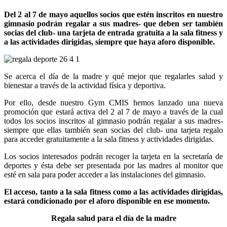
Del 2 al 7 de mayo aquellos socios que estén inscritos en nuestro
gimnasio podrán regalar a sus madres- que deben ser también
socias del club- una tarjeta de entrada gratuita a la sala fitness y
a las actividades dirigidas, siempre que haya aforo disponible.
Se acerca el día de la madre y qué mejor que regalarles salud y
bienestar a través de la actividad física y deportiva.
Por ello, desde nuestro Gym CMIS hemos lanzado una nueva
promoción que estará activa del 2 al 7 de mayo a través de la cual
todos los socios inscritos al gimnasio podrán regalar a sus madres-
siempre que ellas también sean socias del club- una tarjeta regalo
para acceder gratuitamente a la sala fitness y actividades dirigidas.
Los socios interesados podrán recoger la tarjeta en la secretaría de
deportes y ésta debe ser presentada por las madres al monitor que
esté en sala para poder acceder a las instalaciones del gimnasio.
El acceso, tanto a la sala fitness como a las actividades dirigidas,
estará condicionado por el aforo disponible en ese momento.
Regala salud para el día de la madre