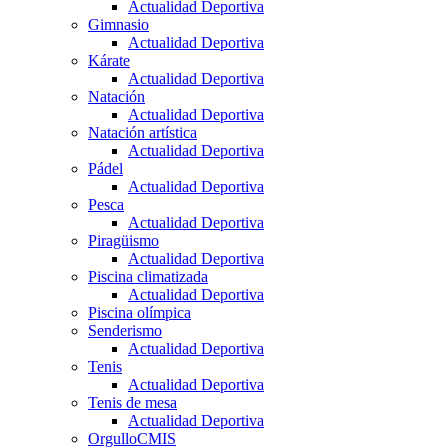
Actualidad Deportiva
Gimnasio
Actualidad Deportiva
Kárate
Actualidad Deportiva
Natación
Actualidad Deportiva
Natación artística
Actualidad Deportiva
Pádel
Actualidad Deportiva
Pesca
Actualidad Deportiva
Piragüismo
Actualidad Deportiva
Piscina climatizada
Actualidad Deportiva
Piscina olímpica
Senderismo
Actualidad Deportiva
Tenis
Actualidad Deportiva
Tenis de mesa
Actualidad Deportiva
OrgulloCMIS