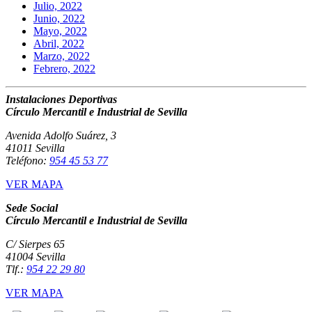
Julio, 2022
Junio, 2022
Mayo, 2022
Abril, 2022
Marzo, 2022
Febrero, 2022
Instalaciones Deportivas
Círculo Mercantil e Industrial de Sevilla
Avenida Adolfo Suárez, 3
41011 Sevilla
Teléfono:
954 45 53 77
VER MAPA
Sede Social
Círculo Mercantil e Industrial de Sevilla
C/ Sierpes 65
41004 Sevilla
Tlf.:
954 22 29 80
VER MAPA