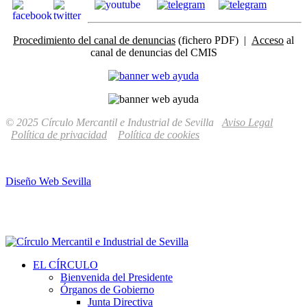
Procedimiento del canal de denuncias
(fichero PDF) |
Acceso
al
canal de denuncias del CMIS
© 2025 Círculo Mercantil e Industrial de Sevilla
Aviso Legal
Política de privacidad
Política de cookies
Diseño Web Sevilla
EL CÍRCULO
Bienvenida del Presidente
Órganos de Gobierno
Junta Directiva