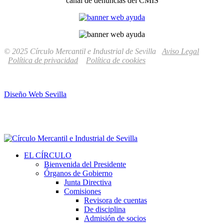
canal de denuncias del CMIS
© 2025 Círculo Mercantil e Industrial de Sevilla
Aviso Legal
Política de privacidad
Política de cookies
Diseño Web Sevilla
EL CÍRCULO
Bienvenida del Presidente
Órganos de Gobierno
Junta Directiva
Comisiones
Revisora de cuentas
De disciplina
Admisión de socios