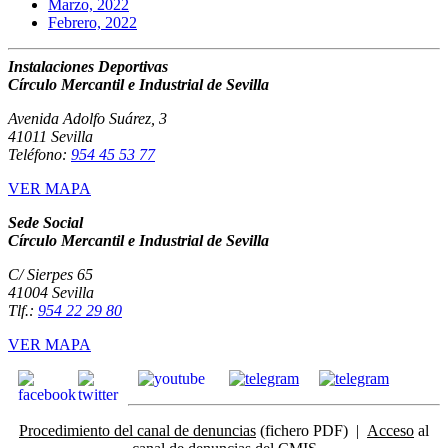
Marzo, 2022
Febrero, 2022
Instalaciones Deportivas
Círculo Mercantil e Industrial de Sevilla
Avenida Adolfo Suárez, 3
41011 Sevilla
Teléfono:
954 45 53 77
VER MAPA
Sede Social
Círculo Mercantil e Industrial de Sevilla
C/ Sierpes 65
41004 Sevilla
Tlf.:
954 22 29 80
VER MAPA
Procedimiento del canal de denuncias
(fichero PDF) |
Acceso
al