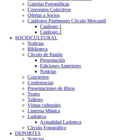
Galerías Fotográficas
Convenios Colectivos
Ofertas a Socios
Catálogos Patrimonio Círculo Mercantil
Catálogo 1
Catálogo 2
SOCIOCULTURAL
Noticias
Biblioteca
Círculo de Pasión
Presentación
Ediciones Anteriores
Noticias
Conciertos
Conferencias
Presentaciones de libros
Teatro
Talleres
Visitas culturales
Linterna Mágica
Ludoteca
Actualidad Ludoteca
Círculo Fotográfico
DEPORTES
Noticias