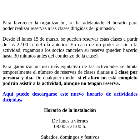
Para favorecer la organización, se ha adelantado el horario para
poder realizar reservas a las clases dirigidas del gimnasio.
Desde el lunes 15 de marzo, se pueden reservar estas clases a partir
de las 22:00 h. del día anterior. En caso de no poder asistir a la
actividad, rogamos a los socios cancelen su reserva (pueden hacerlo
hasta 30 minutos antes del comienzo de la clase).
Para garantizar un uso más equitativo de las actividades se limita
temporalmente el número de reservas de clases diarias a
1 clase por
persona
y día.
De cualquier modo,
si el aforo no está completo
podrán asistir a la actividad, aunque no tengan reserva.
Aquí puede descargarse este nuevo horario de actividades
dirigidas.
Horario de la instalación
De lunes a viernes
08:00 a 21:00 h.
Sábados, domingos y festivos