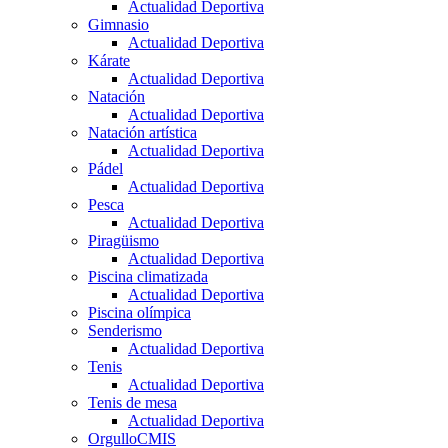
Actualidad Deportiva
Gimnasio
Actualidad Deportiva
Kárate
Actualidad Deportiva
Natación
Actualidad Deportiva
Natación artística
Actualidad Deportiva
Pádel
Actualidad Deportiva
Pesca
Actualidad Deportiva
Piragüismo
Actualidad Deportiva
Piscina climatizada
Actualidad Deportiva
Piscina olímpica
Senderismo
Actualidad Deportiva
Tenis
Actualidad Deportiva
Tenis de mesa
Actualidad Deportiva
OrgulloCMIS