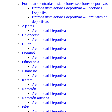
Formulario entradas instalaciones secciones deportivas
Entrada instalaciones deportivas – Secciones
Deportivas
Entrada instalaciones deportivas – Familiares de
deportistas
Ajedrez
Actualidad Deportiva
Baloncesto
Actualidad Deportiva
Billar
Actualidad Deportiva
Dominó
Actualidad Deportiva
Fútbol sala
Actualidad Deportiva
Gimnasio
Actualidad Deportiva
Kárate
Actualidad Deportiva
Natación
Actualidad Deportiva
Natación artística
Actualidad Deportiva
Pádel
Actualidad Deportiva