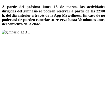
A partir del próximo lunes 15 de marzo, las actividades
dirigidas del gimnasio se podrán reservar a partir de las 22:00
h. del día anterior a través de la App Mywellness. En caso de no
poder asistir pueden cancelar su reserva hasta 30 minutos antes
del comienzo de la clase.