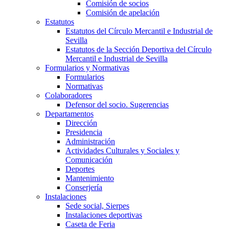
Comisión de socios
Comisión de apelación
Estatutos
Estatutos del Círculo Mercantil e Industrial de
Sevilla
Estatutos de la Sección Deportiva del Círculo
Mercantil e Industrial de Sevilla
Formularios y Normativas
Formularios
Normativas
Colaboradores
Defensor del socio. Sugerencias
Departamentos
Dirección
Presidencia
Administración
Actividades Culturales y Sociales y
Comunicación
Deportes
Mantenimiento
Conserjería
Instalaciones
Sede social, Sierpes
Instalaciones deportivas
Caseta de Feria