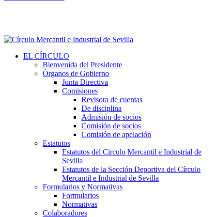
EL CÍRCULO
Bienvenida del Presidente
Órganos de Gobierno
Junta Directiva
Comisiones
Revisora de cuentas
De disciplina
Admisión de socios
Comisión de socios
Comisión de apelación
Estatutos
Estatutos del Círculo Mercantil e Industrial de
Sevilla
Estatutos de la Sección Deportiva del Círculo
Mercantil e Industrial de Sevilla
Formularios y Normativas
Formularios
Normativas
Colaboradores