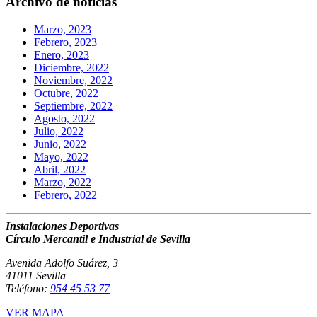
Archivo de noticias
Marzo, 2023
Febrero, 2023
Enero, 2023
Diciembre, 2022
Noviembre, 2022
Octubre, 2022
Septiembre, 2022
Agosto, 2022
Julio, 2022
Junio, 2022
Mayo, 2022
Abril, 2022
Marzo, 2022
Febrero, 2022
Instalaciones Deportivas
Círculo Mercantil e Industrial de Sevilla
Avenida Adolfo Suárez, 3
41011 Sevilla
Teléfono:
954 45 53 77
VER MAPA