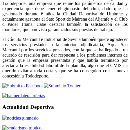
Tododeporte, una empresa que reúne los parámetros de calidad y
experiencia que debe tener el gimnasio del club, dado que ha
gestionado durante 6 años la Ciudad Deportiva de Umbrete y
actualmente gestiona el Sato Sport de Mairena del Aljarafe y el Club
d Padel Triana. Cabe destacar también la satisfacción de los
monitores, que han visto garantizados sus puestos de trabajo.
El Círculo Mercantil e Industrial de Sevilla también quiere agradecer
los servicios prestados a la anterior adjudicataria, Aqua Spa
Mercantil por los servicios prestados, con la que se ha llegado a un
acuerdo de rescisión para dar respuesta a los problemas internos de
gestión que la empresa presentaba y que habría terminado por
afectar a la estabilidad laboral de la plantilla, algo que el CMIS ha
querido evitar a toda costa y que se ha conseguido con la nueva
concesión a Tododeporte.
Actualidad Deportiva