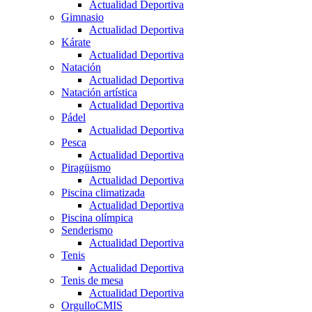
Actualidad Deportiva
Gimnasio
Actualidad Deportiva
Kárate
Actualidad Deportiva
Natación
Actualidad Deportiva
Natación artística
Actualidad Deportiva
Pádel
Actualidad Deportiva
Pesca
Actualidad Deportiva
Piragüismo
Actualidad Deportiva
Piscina climatizada
Actualidad Deportiva
Piscina olímpica
Senderismo
Actualidad Deportiva
Tenis
Actualidad Deportiva
Tenis de mesa
Actualidad Deportiva
OrgulloCMIS