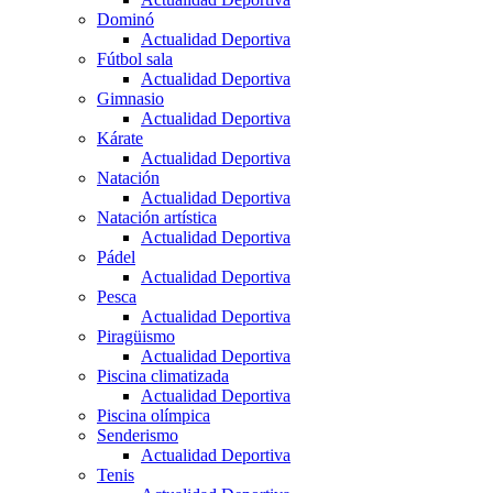
Dominó
Actualidad Deportiva
Fútbol sala
Actualidad Deportiva
Gimnasio
Actualidad Deportiva
Kárate
Actualidad Deportiva
Natación
Actualidad Deportiva
Natación artística
Actualidad Deportiva
Pádel
Actualidad Deportiva
Pesca
Actualidad Deportiva
Piragüismo
Actualidad Deportiva
Piscina climatizada
Actualidad Deportiva
Piscina olímpica
Senderismo
Actualidad Deportiva
Tenis