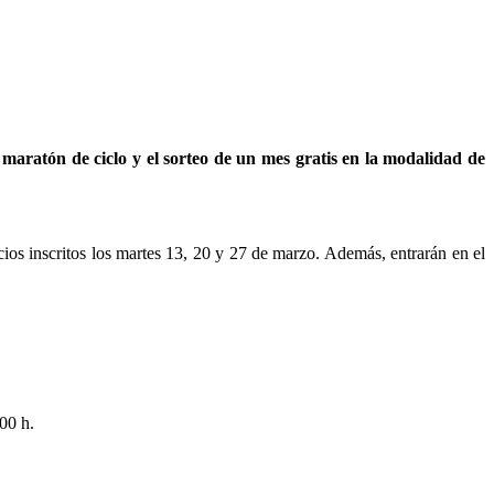
aratón de ciclo y el sorteo de un mes gratis en la modalidad de
cios inscritos los martes 13, 20 y 27 de marzo. Además, entrarán en el
00 h.