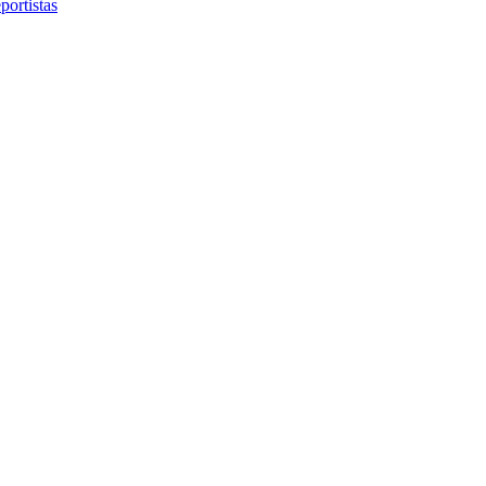
portistas