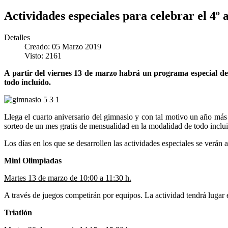
Actividades especiales para celebrar el 4º 
Detalles
Creado: 05 Marzo 2019
Visto: 2161
A partir del viernes 13 de marzo habrá un programa especial de
todo incluido.
Llega el cuarto aniversario del gimnasio y con tal motivo un año más 
sorteo de un mes gratis de mensualidad en la modalidad de todo inclu
Los días en los que se desarrollen las actividades especiales se verán a
Mini Olimpiadas
Martes 13 de marzo de 10:00 a 11:30 h.
A través de juegos competirán por equipos. La actividad tendrá lugar e
Triatlón