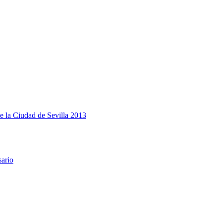
e la Ciudad de Sevilla 2013
sario