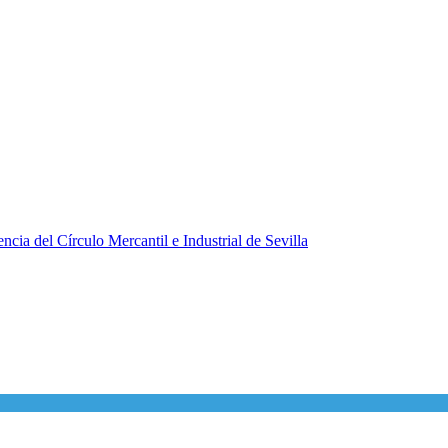
ncia del Círculo Mercantil e Industrial de Sevilla