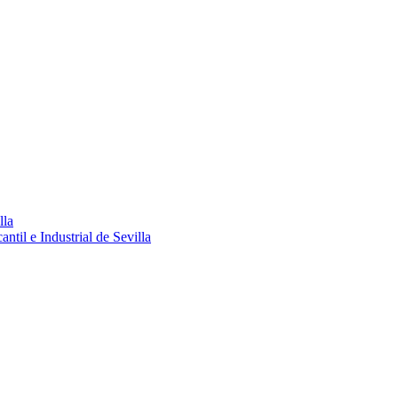
lla
ntil e Industrial de Sevilla